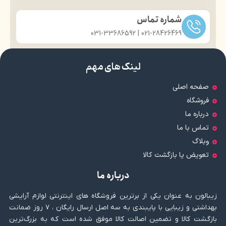
شماره تماس
021-28426469 | 031-33686592
لینک های مهم
صفحه اصلی
فروشگاه
درباره ما
تماس با ما
وبلاگ
تعویض یا بازگشت کالا
درباره ما
زیبالون به عنوان یکی از برترین فروشگاه های اینترنتی لوازم آرایشی
بهداشتی و زیبایی با پایبندی به سه اصل ارسال رایگان ، ۷ روز ضمانت
بازگشت کالا و تضمین اصالت کالا موفق شده است که به بزرگ‌ترین