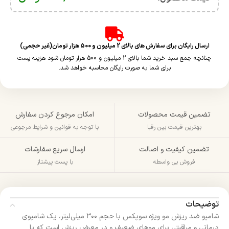
ارسال رایگان برای سفارش های بالای 2 میلیون و 500 هزار تومان(غیر حجمی)
چنانچه جمع سبد خرید شما بالای 2 میلیون و 500 هزار تومان شود هزینه پست
برای شما به صورت رایگان محاسبه خواهد شد.
تضمین قیمت محصولات
امکان مرجوع کردن سفارش
بهترین قیمت بین رقبا
با توجه به قوانین و شرایط مرجوعی
تضمین کیفیت و اصالت
ارسال سریع سفارشات
فروش بی واسطه
با پست پیشتاز
توضیحات
شامپو ضد ریزش مو ویژه سوپکس با حجم ۳۰۰ میلی‌لیتر، یک شامپوی
درمانی و مراقبتی برای موهای ضعیف و در معرض ریزش است که با