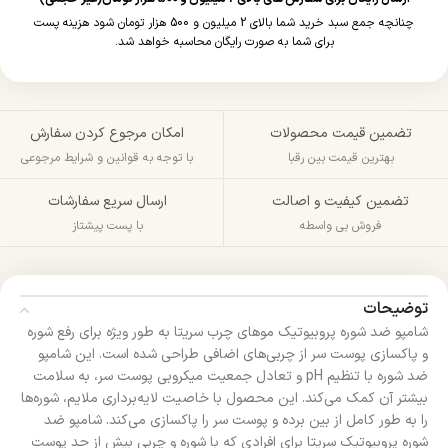
چنانچه جمع سبد خرید شما بالای 2 میلیون و 500 هزار تومان شود هزینه پست
برای شما به صورت رایگان محاسبه خواهد شد.
تضمین قیمت محصولات
امکان مرجوع کردن سفارش
بهترین قیمت بین رقبا
با توجه به قوانین و شرایط مرجوعی
تضمین کیفیت و اصالت
ارسال سریع سفارشات
فروش بی واسطه
با پست پیشتاز
توضیحات
شامپو ضد شوره پروبیوتیک موهای چرب سریتا به طور ویژه برای رفع شوره
و پاکسازی پوست سر از چربی‌های اضافی طراحی شده است. این شامپو
ضد شوره با تنظیم pH و تعادل جمعیت میکروبی پوست سر، به سلامت
بیشتر آن کمک می‌کند. این محصول با خاصیت لایه‌برداری ملایم، شوره‌ها
را به طور کامل از بین برده و پوست سر را پاکسازی می‌کند. شامپو ضد
شوره پروبیوتیک سریتا برای افرادی که با شوره و چربی بیش از حد پوست