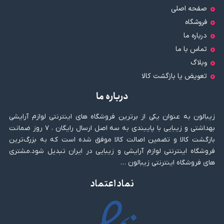
صفحه اصلی
فروشگاه
درباره ما
تماس با ما
وبلاگ
تعویض یا بازگشت کالا
درباره ما
زیبالون به عنوان یکی از برترین فروشگاه های اینترنتی لوازم آرایشی
بهداشتی و زیبایی با پایبندی به سه اصل ارسال رایگان ، ۷ روز ضمانت
بازگشت کالا و تضمین اصالت کالا موفق شده است که به بزرگ‌ترین
فروشگاه اینترنتی لوازم آرایشی و زیبایی در ایران تبدیل شود.مشتری
های فروشگاه اینترنتی زیبالون …
نماد اعتماد