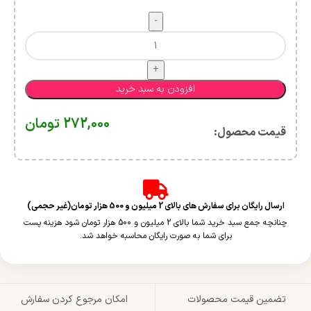
افزودن به سبد خرید
272,000
تومان
قیمت محصول:​
ارسال رایگان برای سفارش های بالای 2 میلیون و 500 هزار تومان(غیر حجمی)
چنانچه جمع سبد خرید شما بالای 2 میلیون و 500 هزار تومان شود هزینه پست
برای شما به صورت رایگان محاسبه خواهد شد.
تضمین قیمت محصولات
امکان مرجوع کردن سفارش