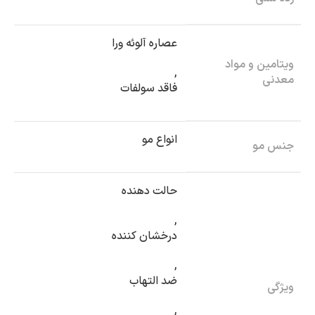
عصاره آلوئه ورا
ویتامین و مواد
,
معدنی
فاقد سولفات
انواع مو
جنس مو
حالت دهنده
,
درخشان کننده
,
ضد التهاب
ویژگی
,