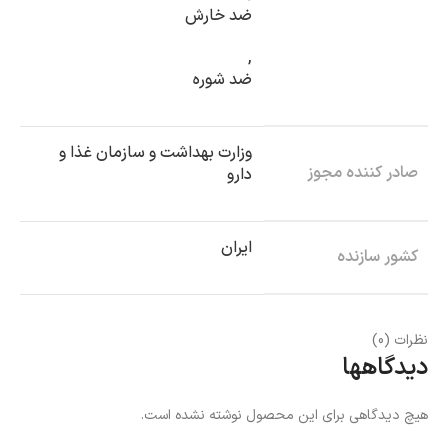
ضد خارش
,
ضد شوره
وزارت بهداشت و سازمان غذا و
صادر کننده مجوز
دارو
ایران
کشور سازنده
نظرات (0)
دیدگاهها
هیچ دیدگاهی برای این محصول نوشته نشده است.