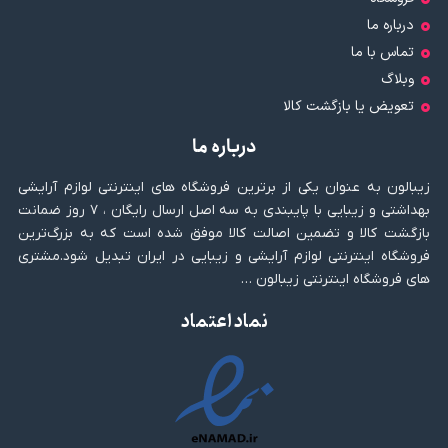
درباره ما
تماس با ما
وبلاگ
تعویض یا بازگشت کالا
درباره ما
زیبالون به عنوان یکی از برترین فروشگاه های اینترنتی لوازم آرایشی
بهداشتی و زیبایی با پایبندی به سه اصل ارسال رایگان ، ۷ روز ضمانت
بازگشت کالا و تضمین اصالت کالا موفق شده است که به بزرگ‌ترین
فروشگاه اینترنتی لوازم آرایشی و زیبایی در ایران تبدیل شود.مشتری
های فروشگاه اینترنتی زیبالون …
نماد اعتماد