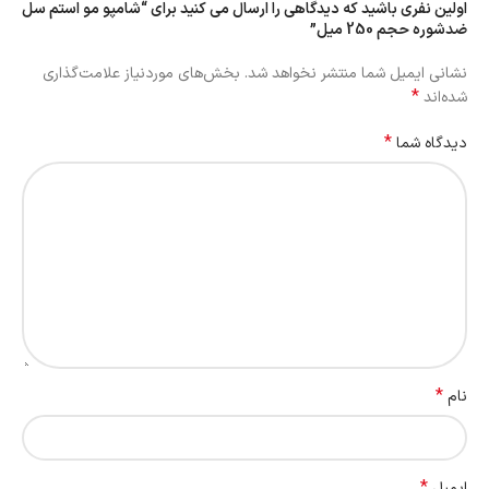
اولین نفری باشید که دیدگاهی را ارسال می کنید برای “شامپو مو استم سل
ضدشوره حجم 250 میل”
نشانی ایمیل شما منتشر نخواهد شد.
بخش‌های موردنیاز علامت‌گذاری
*
شده‌اند
*
دیدگاه شما
*
نام
*
ایمیل