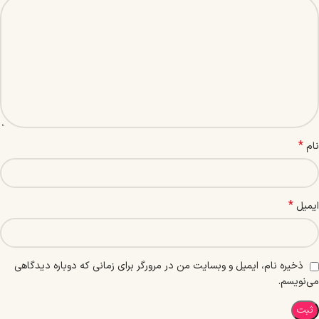
*
نام
*
ایمیل
ذخیره نام، ایمیل و وبسایت من در مرورگر برای زمانی که دوباره دیدگاهی
می‌نویسم.