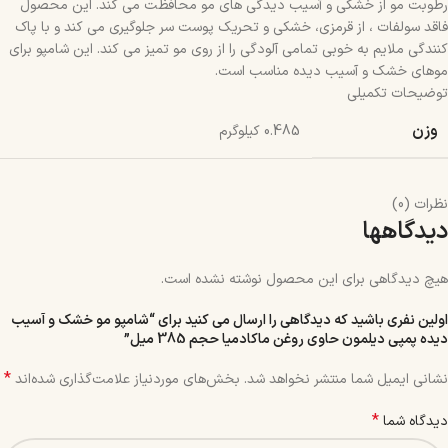
رطوبت مو از خشکی و آسیب دیدگی های مو محافظت می کند. این محصول
فاقد سولفات ، از قرمزی، خشکی و تحریک پوست سر جلوگیری می کند و با پاک
کنندگی ملایم به خوبی تمامی آلودگی را از روی مو تمیز می کند. این شامپو برای
موهای خشک و آسیب دیده مناسب است.
توضیحات تکمیلی
وزن
0.485 کیلوگرم
نظرات (0)
دیدگاهها
هیچ دیدگاهی برای این محصول نوشته نشده است.
اولین نفری باشید که دیدگاهی را ارسال می کنید برای “شامپو مو خشک و آسیب
دیده پمپی دیلمون حاوی روغن ماکادمیا حجم 385 میل”
*
نشانی ایمیل شما منتشر نخواهد شد.
بخش‌های موردنیاز علامت‌گذاری شده‌اند
*
دیدگاه شما