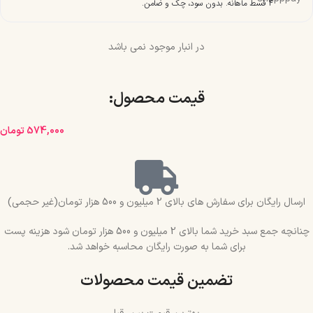
۴ قسط ماهانه. بدون سود، چک و ضامن.
در انبار موجود نمی باشد
قیمت محصول:​
574,000
تومان
ارسال رایگان برای سفارش های بالای 2 میلیون و 500 هزار تومان(غیر حجمی)
چنانچه جمع سبد خرید شما بالای 2 میلیون و 500 هزار تومان شود هزینه پست
برای شما به صورت رایگان محاسبه خواهد شد.
تضمین قیمت محصولات