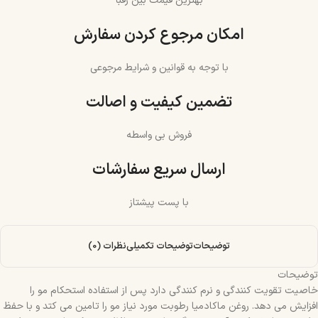
بهترین قیمت بین رقبا
امکان مرجوع کردن سفارش
با توجه به قوانین و شرایط مرجوعی
تضمین کیفیت و اصالت
فروش بی واسطه
ارسال سریع سفارشات
با پست پیشتاز
توضیحات
توضیحات تکمیلی
نظرات (0)
توضیحات
خاصیت تقویت کنندگی و نرم کنندگی دارد پس از استفاده استحکام مو را
افزایش می دهد. روغن ماکادمیا رطوبت مورد نیاز مو را تامین می کتد و با حفظ