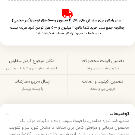
ارسال رایگان برای سفارش های بالای 2 میلیون و 500 هزار تومان(غیر حجمی)
چنانچه جمع سبد خرید شما بالای 2 میلیون و 500 هزار تومان شود هزینه پست
برای شما به صورت رایگان محاسبه خواهد شد.
تضمین قیمت محصولات
امکان مرجوع کردن سفارش
بهترین قیمت بین رقبا
با توجه به قوانین و شرایط مرجوعی
تضمین کیفیت و اصالت
ارسال سریع سفارشات
فروش بی واسطه
با پست پیشتاز
توضیحات
شامپو ضد شوره دیلمون، با فرمولاسیونی ویژه و ترکیبات موثر، یک
محصول درمانی و مراقبتی کامل برای مقابله با مشکل شوره سر و تقویت
سلامت موها محسوب می‌شود. این شامپو حاوی بیوتین و آلانتوئین است