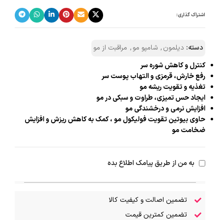
اشتراک گذاری:
دسته:
دیلمون
,
شامپو مو
,
مراقبت از مو
کنترل و کاهش شوره سر
رفع خارش، قرمزی و التهاب پوست سر
تغذیه و تقویت ریشه مو
ایجاد حس تمیزی، طراوت و سبکی در مو
افزایش نرمی و درخشندگی مو
حاوی بیوتین تقویت فولیکول‌ مو ، کمک به کاهش ریزش و افزایش
ضخامت مو
به من از طریق پیامک اطلاع بده
تضمین اصالت و کیفیت کالا
تضمین کمترین قیمت