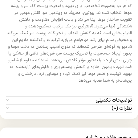
که هر دو به‌صورت تخصصی برای بهبود وضعیت پوست کف سر و ریشه
موها انتخاب شده‌اند. بیوتین، معروف به ویتامین مو، نقش مهمی در
تقویت ساختار موها ایفا می‌کند و باعث افزایش مقاومت و کاهش
شکنندگی آنها می‌شود. آلانتوئین نیز یک ترکیب تسکین‌دهنده و
التیام‌بخش است که به کاهش التهاب و تحریکات پوست سر کمک می‌کند
و محیطی سالم برای رشد مو فراهم می‌آورد.ترکیبات پاک‌کننده ملایم این
شامپو به گونه‌ای طراحی شده‌اند که بدون آسیب رساندن به بافت موها و
بدون ایجاد حساسیت یا تحریک پوست سر، شوره‌های ناشی از خشکی یا
چربی بیش از حد را به‌طور مؤثر کاهش می‌دهند. استفاده مداوم از شامپو
ضد شوره دیلمون، علاوه بر کاهش پوسته‌ریزی و خارش‌های آزاردهنده، به
بهبود کیفیت و ظاهر موها نیز کمک کرده و موهایی نرم، درخشان و
پرپشت‌تر به شما هدیه می‌دهد.
توضیحات تکمیلی
نظرات (0)