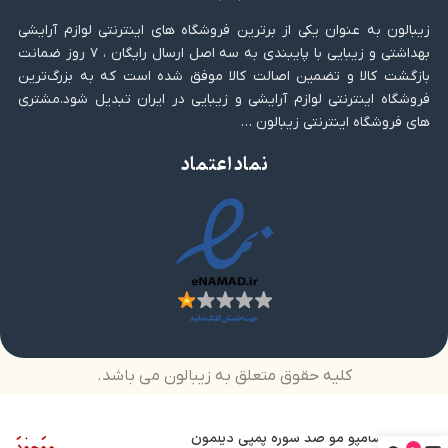
زیبالون به عنوان یکی از برترین فروشگاه های اینترنتی لوازم آرایشی
بهداشتی و زیبایی با پایبندی به سه اصل ارسال رایگان ، ۷ روز ضمانت
بازگشت کالا و تضمین اصالت کالا موفق شده است که به بزرگ‌ترین
فروشگاه اینترنتی لوازم آرایشی و زیبایی در ایران تبدیل شود.مشتری
های فروشگاه اینترنتی زیبالون …
نماد اعتماد
کلیه حقوق متعلق به زیبالون می باشد.
در انبار
شامپو مو ضد شوره پمپی دیلمون