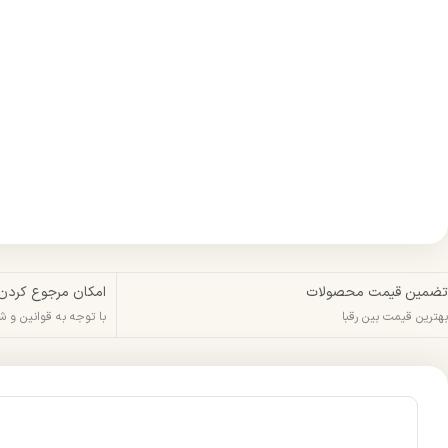
تضمین قیمت محصولات
امکان مرجوع کردن
بهترین قیمت بین رقبا
با توجه به قوانین و 