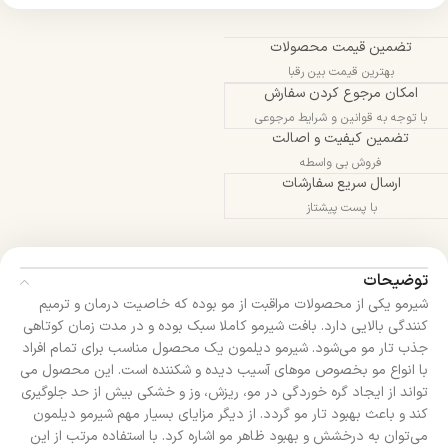
تضمین قیمت محصولات
بهترین قیمت بین رقبا
امکان مرجوع کردن سفارش
با توجه به قوانین و شرایط مرجوعی
تضمین کیفیت و اصالت
فروش بی واسطه
ارسال سریع سفارشات
با پست پیشتاز
توضیحات
شیرمو یکی از محصولات مراقبت از مو بوده که خاصیت درمان و ترمیم
کنندگی بالایی دارد. بافت شیرمو کاملا سبک بوده و در مدت زمان کوتاهی
جذب تار مو می‌شود. شیرمو دیلمون یک محصول مناسب برای تمام افراد
با انواع مو بخصوص موهای آسیب دیده و شکننده است. این محصول می
تواند از ایجاد گره خوردگی در مو، ریزش، وز و خشکی بیش از حد جلوگیری
کند و باعث بهبود تار مو گردد. از دیگر مزایای بسیار مهم شیرمو دیلمون
می‌توان به درخشش و بهبود ظاهر مو اشاره کرد. با استفاده مرتب از این