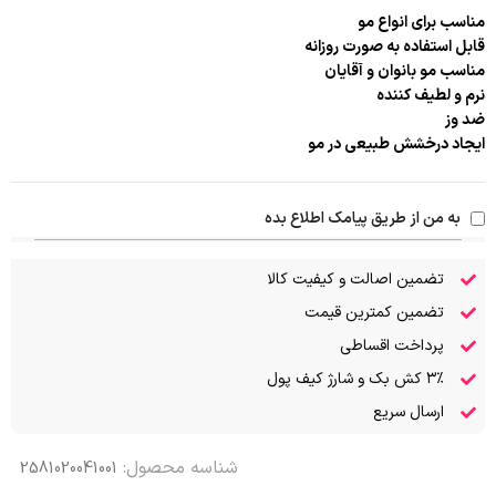
مناسب برای انواع مو
قابل استفاده به صورت روزانه
مناسب مو بانوان و آقایان
نرم و لطیف کننده
ضد وز
ایجاد درخشش طبیعی در مو
به من از طریق پیامک اطلاع بده
تضمین اصالت و کیفیت کالا
تضمین کمترین قیمت
پرداخت اقساطی
۳٪ کش بک و شارژ کیف پول
ارسال سریع
شناسه محصول:
2581020041001