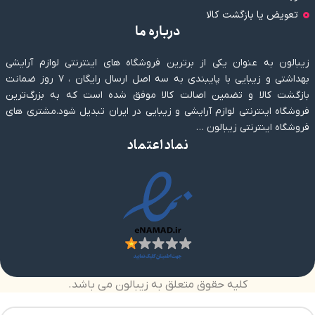
تعویض یا بازگشت کالا
درباره ما
زیبالون به عنوان یکی از برترین فروشگاه های اینترنتی لوازم آرایشی
بهداشتی و زیبایی با پایبندی به سه اصل ارسال رایگان ، ۷ روز ضمانت
بازگشت کالا و تضمین اصالت کالا موفق شده است که به بزرگ‌ترین
فروشگاه اینترنتی لوازم آرایشی و زیبایی در ایران تبدیل شود.مشتری های
فروشگاه اینترنتی زیبالون …
نماد اعتماد
کلیه حقوق متعلق به زیبالون می باشد.