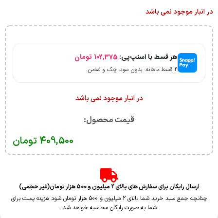
در انبار موجود نمی باشد
هر قسط با اسنپ‌پی:
102,375
تومان
۴ قسط ماهانه. بدون سود، چک و ضامن.
در انبار موجود نمی باشد
قیمت محصول:​
409,500
تومان
ارسال رایگان برای سفارش های بالای 2 میلیون و 500 هزار تومان(غیر حجمی)
چنانچه جمع سبد خرید شما بالای 2 میلیون و 500 هزار تومان شود هزینه پست برای
شما به صورت رایگان محاسبه خواهد شد.