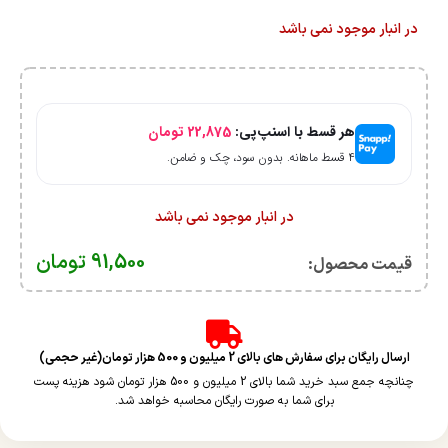
در انبار موجود نمی باشد
هر قسط با اسنپ‌پی:
22,875
تومان
۴ قسط ماهانه. بدون سود، چک و ضامن.
در انبار موجود نمی باشد
91,500
تومان
قیمت محصول:​
ارسال رایگان برای سفارش های بالای 2 میلیون و 500 هزار تومان(غیر حجمی)
چنانچه جمع سبد خرید شما بالای 2 میلیون و 500 هزار تومان شود هزینه پست
برای شما به صورت رایگان محاسبه خواهد شد.