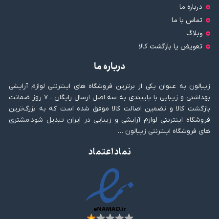
درباره ما
تماس با ما
وبلاگ
تعویض یا بازگشت کالا
درباره ما
زیبالون به عنوان یکی از برترین فروشگاه های اینترنتی لوازم آرایشی
بهداشتی و زیبایی با پایبندی به سه اصل ارسال رایگان ، ۷ روز ضمانت
بازگشت کالا و تضمین اصالت کالا موفق شده است که به بزرگ‌ترین
فروشگاه اینترنتی لوازم آرایشی و زیبایی در ایران تبدیل شود.مشتری
های فروشگاه اینترنتی زیبالون …
نماد اعتماد