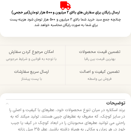
ارسال رایگان برای سفارش های بالای 2 میلیون و 500 هزار تومان(غیر حجمی)
چنانچه جمع سبد خرید شما بالای 2 میلیون و 500 هزار تومان شود هزینه پست
برای شما به صورت رایگان محاسبه خواهد شد.
تضمین قیمت محصولات
امکان مرجوع کردن سفارش
بهترین قیمت بین رقبا
با توجه به قوانین و شرایط مرجوعی
تضمین کیفیت و اصالت
ارسال سریع سفارشات
فروش بی واسطه
با پست پیشتاز
توضیحات
برند اسکلاره در میان تنوع محصولات خود، عطرهای با کیفیت و اصلی را
در سایز کوچک، که معروف به عطرهای جیبی هستند، تولید میکند که به
راحتی می توانید عطرهای محبوبتان را در ابعاد کوچک در کیف یا جیب
خود در هر زمان و مکانی به همراه داشته باشید. عطر 35 میل زنانه