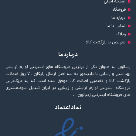
صفحه اصلی
فروشگاه
درباره ما
تماس با ما
وبلاگ
تعویض یا بازگشت کالا
درباره ما
زیبالون به عنوان یکی از برترین فروشگاه های اینترنتی لوازم آرایشی
بهداشتی و زیبایی با پایبندی به سه اصل ارسال رایگان ، ۷ روز ضمانت
بازگشت کالا و تضمین اصالت کالا موفق شده است که به بزرگ‌ترین
فروشگاه اینترنتی لوازم آرایشی و زیبایی در ایران تبدیل شود.مشتری
های فروشگاه اینترنتی زیبالون …
نماد اعتماد