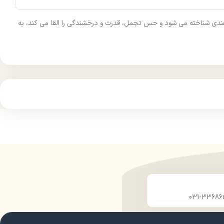
پرتقال و نعناع هندی شناخته می‌ شود و حس تجمل، قدرت و درخشندگی را القا می‌ کند، به‌