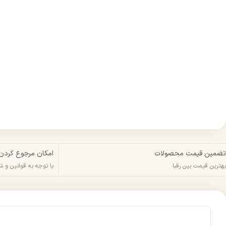
تضمین قیمت محصولات
امکان مرجوع کردن
بهترین قیمت بین رقبا
با توجه به قوانین و 