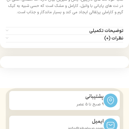
در نت‌ های پایانی با وانیل، کارامل و مشک است که حسی شبیه به کیک
گرم و کاراملی پرتقالی ایجاد می‌ کند و بسیار ماندگار و جذاب است.
توضیحات تکمیلی
نظرات (0)
پشتیبانی
9 صبح تا ۵ عصر
ایمیل