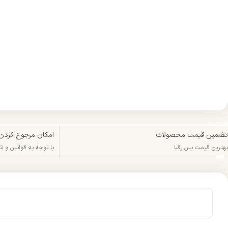
تضمین قیمت محصولات
امکان مرجوع کردن
بهترین قیمت بین رقبا
با توجه به قوانین و 