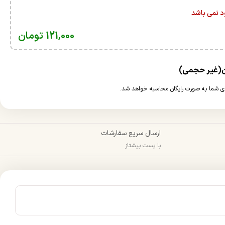
ود نمی باشد
121,000
تومان
ارسال سریع سفارشات
با پست پیشتاز