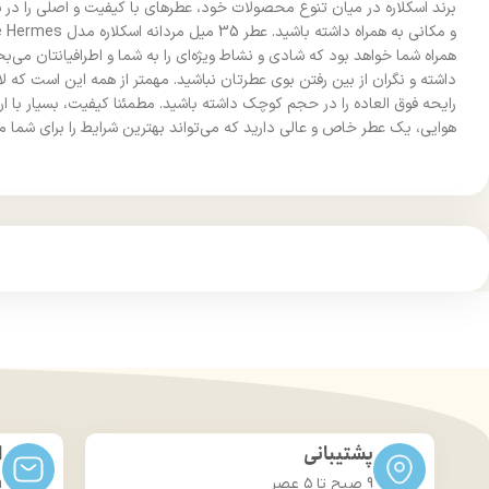
برند اسکلاره در میان تنوع محصولات خود، عطرهای با کیفیت و اصلی را در
همراه شما خواهد بود که شادی و نشاط ویژه‌ای را به شما و اطرافیانتان می‌ب
رایحه فوق العاده را در حجم کوچک داشته باشید. مطمئنا کیفیت، بسیار با ا
هوایی، یک عطر خاص و عالی دارید که می‌تواند بهترین شرایط را برای شما مه
پشتیبانی
ا
9 صبح تا ۵ عصر
m