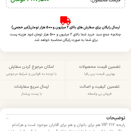
قیمت محصول:​
ارسال رایگان برای سفارش های بالای 2 میلیون و 500 هزار تومان(غیر حجمی)
چنانچه جمع سبد خرید شما بالای 2 میلیون و 500 هزار تومان شود هزینه پست
برای شما به صورت رایگان محاسبه خواهد شد.
تضمین قیمت محصولات
امکان مرجوع کردن سفارش
بهترین قیمت بین رقبا
با توجه به قوانین و شرایط مرجوعی
تضمین کیفیت و اصالت
ارسال سریع سفارشات
فروش بی واسطه
با پست پیشتاز
توضیحات
رایحه 212 VIP هم برای بانوان و هم برای آقایان موجود است و هرکدام