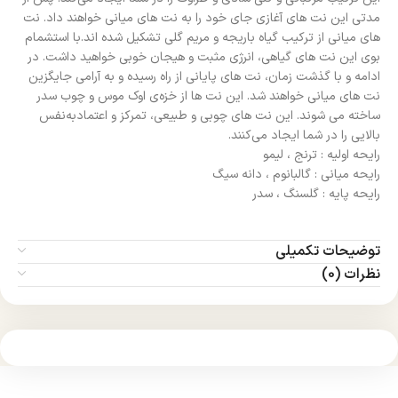
مدتی این نت‌ های آغازی جای خود را به نت‌ های میانی خواهند داد. نت‌
های میانی از ترکیب گیاه باریجه و مریم گلی تشکیل شده‌ اند.با استشمام
بوی این نت‌ های گیاهی، انرژی مثبت و هیجان خوبی خواهید داشت. در
ادامه و با گذشت زمان، نت‌ های پایانی از راه رسیده و به‌ آرامی جایگزین
نت‌ های میانی خواهند شد. این نت‌ ها از خزه‌ی اوک موس و چوب سدر
ساخته می‌ شوند. این نت‌ های چوبی و طبیعی، تمرکز و اعتمادبه‌نفس
بالایی را در شما ایجاد می‌کنند.
رایحه اولیه : ترنج ، لیمو
رایحه میانی : گالبانوم ، دانه سیگ
رایحه پایه : گلسنگ ، سدر
توضیحات تکمیلی
نظرات (0)