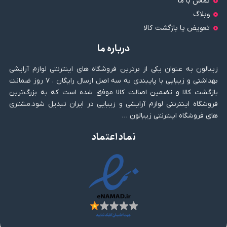
تماس با ما
وبلاگ
تعویض یا بازگشت کالا
درباره ما
زیبالون به عنوان یکی از برترین فروشگاه های اینترنتی لوازم آرایشی
بهداشتی و زیبایی با پایبندی به سه اصل ارسال رایگان ، ۷ روز ضمانت
بازگشت کالا و تضمین اصالت کالا موفق شده است که به بزرگ‌ترین
فروشگاه اینترنتی لوازم آرایشی و زیبایی در ایران تبدیل شود.مشتری
های فروشگاه اینترنتی زیبالون …
نماد اعتماد