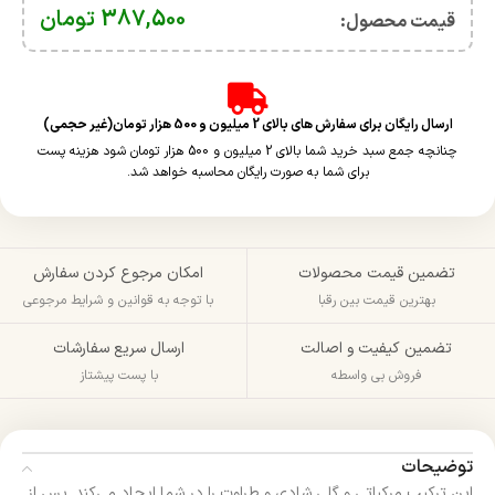
387,500
تومان
قیمت محصول:​
ارسال رایگان برای سفارش های بالای 2 میلیون و 500 هزار تومان(غیر حجمی)
چنانچه جمع سبد خرید شما بالای 2 میلیون و 500 هزار تومان شود هزینه پست
برای شما به صورت رایگان محاسبه خواهد شد.
تضمین قیمت محصولات
امکان مرجوع کردن سفارش
بهترین قیمت بین رقبا
با توجه به قوانین و شرایط مرجوعی
تضمین کیفیت و اصالت
ارسال سریع سفارشات
فروش بی واسطه
با پست پیشتاز
توضیحات
این ترکیب مرکباتی و گلی شادی و طراوت را در شما ایجاد می‌کند. پس از