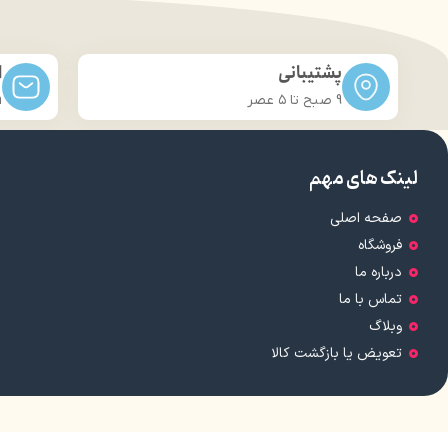
پشتیبانی
ا
9 صبح تا ۵ عصر
m
لینک های مهم
صفحه اصلی
فروشگاه
درباره ما
تماس با ما
وبلاگ
تعویض یا بازگشت کالا