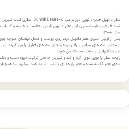
عطر دانهیل قرمز-دانهیل دیز
سال هستند.
پس از اولین اسپری عطر دانهیل قرمز روی پوست و محل نبضتان متوجه بوی لی
از مدتی، نت‌ های میانی از راه رسیده و جای نت‌ های آغازی را می‌ گیرند. ا
نت‌ ها از وانیل و مشک ساخته می شوند.
رایحه عطر با بویی قوی، گرم و تند و شیرین حاصل ترکیب میوه سیب و مقدا
تندی عطر کاسته شده و عطر رایحه ای بالانس تر به خود میگیرد اما همچنان