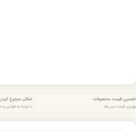
تضمین قیمت محصولات
امکان مرجوع کردن
بهترین قیمت بین رقبا
با توجه به قوانین و 