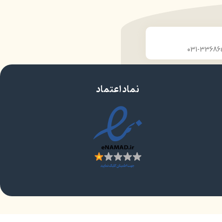
نماد اعتماد