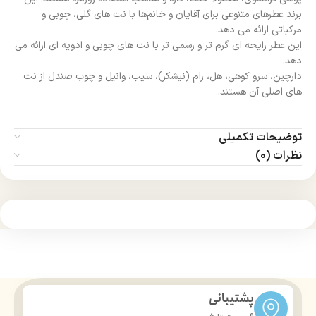
برند عطرهای متنوعی برای آقایان و خانم‌ها با نت‌ های گلی، چوبی و
مرکباتی ارائه می‌ دهد.
این عطر رایحه‌ ای گرم‌ تر و رسمی‌ تر با نت‌ های چوبی و ادویه‌ ای ارائه می‌
دهد.
دارچین، سرو کوهی، هل، رام (نیشکر)، سیب، وانیل و چوب صندل از نت‌
های اصلی آن هستند.
توضیحات تکمیلی
نظرات (0)
پشتیبانی