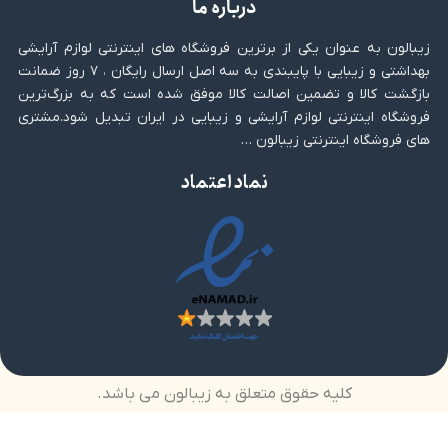
درباره ما
زیبالون به عنوان یکی از برترین فروشگاه های اینترنتی لوازم آرایشی
بهداشتی و زیبایی با پایبندی به سه اصل ارسال رایگان ، ۷ روز ضمانت
بازگشت کالا و تضمین اصالت کالا موفق شده است که به بزرگ‌ترین
فروشگاه اینترنتی لوازم آرایشی و زیبایی در ایران تبدیل شود.مشتری
های فروشگاه اینترنتی زیبالون …
نماد اعتماد
کلیه حقوق متعلق به زیبالون می باشد.