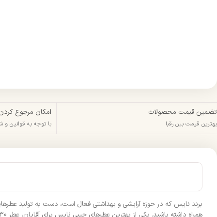
تضمین قیمت محصولات
امکان مرجوع کردن
بهترین قیمت بین رقبا
با توجه به قوانین و 
برند نایس که در حوزه آرایشی و بهداشتی فعال است، دست به تولید عطرهایی