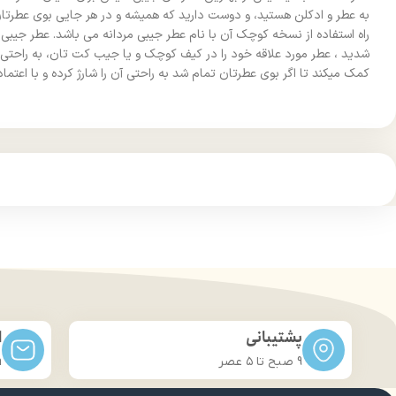
به عطر و ادکلن هستید، و دوست دارید که همیشه و در هر جایی بوی عطرتان ، 
راه استفاده از نسخه کوچک آن با نام عطر جیبی مردانه می باشد. عطر جی
کمک میکند تا اگر بوی عطرتان تمام شد به راحتی آن را شارژ کرده و با اعتماد
پشتیبانی
ا
9 صبح تا ۵ عصر
m