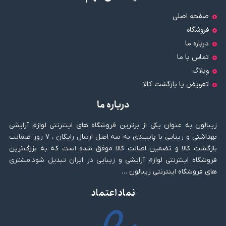
صفحه اصلی
فروشگاه
درباره ما
تماس با ما
وبلاگ
تعویض یا بازگشت کالا
درباره ما
زیبالون به عنوان یکی از برترین فروشگاه های اینترنتی لوازم آرایشی
بهداشتی و زیبایی با پایبندی به سه اصل ارسال رایگان ، ۷ روز ضمانت
بازگشت کالا و تضمین اصالت کالا موفق شده است که به بزرگ‌ترین
فروشگاه اینترنتی لوازم آرایشی و زیبایی در ایران تبدیل شود.مشتری
های فروشگاه اینترنتی زیبالون …
نماد اعتماد