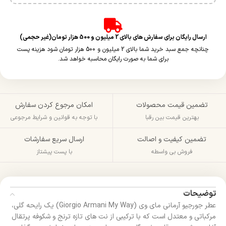
ارسال رایگان برای سفارش های بالای 2 میلیون و 500 هزار تومان(غیر حجمی)
چنانچه جمع سبد خرید شما بالای 2 میلیون و 500 هزار تومان شود هزینه پست
برای شما به صورت رایگان محاسبه خواهد شد.
تضمین قیمت محصولات
امکان مرجوع کردن سفارش
بهترین قیمت بین رقبا
با توجه به قوانین و شرایط مرجوعی
تضمین کیفیت و اصالت
ارسال سریع سفارشات
فروش بی واسطه
با پست پیشتاز
توضیحات
عطر جورجیو آرمانی مای وی (Giorgio Armani My Way) یک رایحه گلی،
مرکباتی و معتدل است که با ترکیبی از نت‌ های تازه ترنج و شکوفه پرتقال