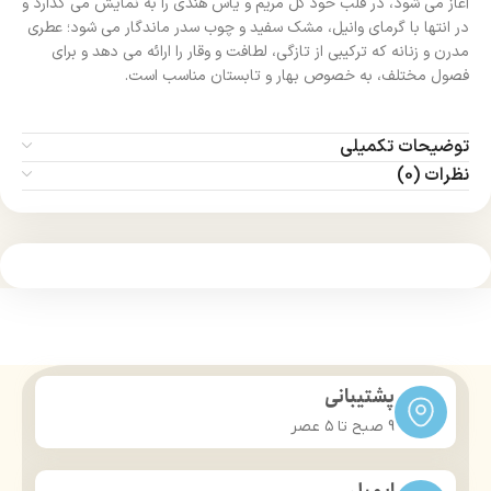
آغاز می‌ شود، در قلب خود گل مریم و یاس هندی را به نمایش می‌ گذارد و
در انتها با گرمای وانیل، مشک سفید و چوب سدر ماندگار می‌ شود؛ عطری
مدرن و زنانه که ترکیبی از تازگی، لطافت و وقار را ارائه می‌ دهد و برای
فصول مختلف، به‌ خصوص بهار و تابستان مناسب است.
توضیحات تکمیلی
نظرات (0)
پشتیبانی
9 صبح تا ۵ عصر