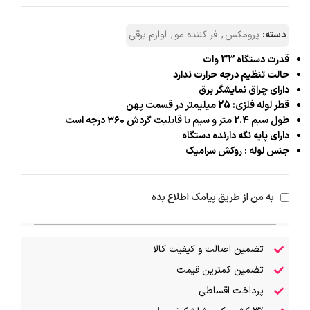
دسته:
پرومکس
,
فر کننده‌ مو
,
لوازم برقی
قدرت دستگاه 33 وات
حالت تنظیم درجه حرارت ندارد
دارای چراق نمایشگر برق
قطر لوله فلزی: 25 میلیمتر در قسمت پهن
طول سیم 2.4 متر و سیم با قابلیت گردش ۳۶۰ درجه است
دارای پایه نگه دارنده دستگاه
جنس لوله : روکش سرامیک
به من از طریق پیامک اطلاع بده
تضمین اصالت و کیفیت کالا
تضمین کمترین قیمت
پرداخت اقساطی