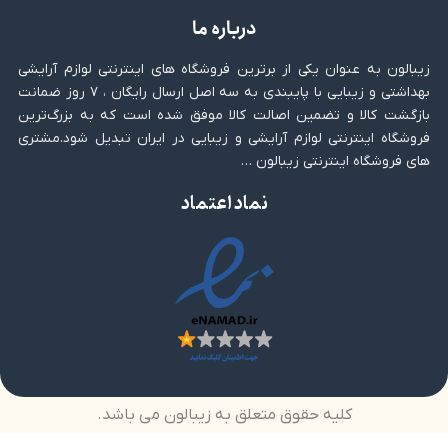
درباره ما
زیبالون به عنوان یکی از برترین فروشگاه های اینترنتی لوازم آرایشی
بهداشتی و زیبایی با پایبندی به سه اصل ارسال رایگان ، ۷ روز ضمانت
بازگشت کالا و تضمین اصالت کالا موفق شده است که به بزرگ‌ترین
فروشگاه اینترنتی لوازم آرایشی و زیبایی در ایران تبدیل شود.مشتری
های فروشگاه اینترنتی زیبالون …
نماد اعتماد
کلیه حقوق متعلق به زیبالون می باشد.