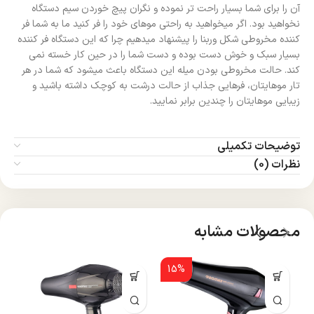
آن را برای شما بسیار راحت تر نموده و نگران پیچ خوردن سیم دستگاه
نخواهید بود. اگر میخواهید به راحتی موهای خود را فر کنید ما به شما فر
کننده مخروطی شکل وربنا را پیشنهاد میدهیم چرا که این دستگاه فر کننده
بسیار سبک و خوش دست بوده و دست شما را در حین کار خسته نمی
کند. حالت مخروطی بودن میله این دستگاه باعث میشود که شما در هر
تار موهایتان، فرهایی جذاب از حالت درشت به کوچک داشته باشید و
زیبایی موهایتان را چندین برابر نمایید.
توضیحات تکمیلی
نظرات (0)
محصولات مشابه
15%