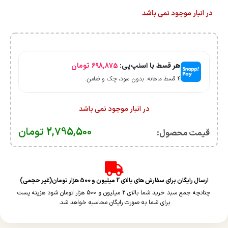
در انبار موجود نمی باشد
هر قسط با اسنپ‌پی:
698,875
تومان
۴ قسط ماهانه. بدون سود، چک و ضامن.
در انبار موجود نمی باشد
2,795,500
تومان
قیمت محصول:​
ارسال رایگان برای سفارش های بالای 2 میلیون و 500 هزار تومان(غیر حجمی)
چنانچه جمع سبد خرید شما بالای 2 میلیون و 500 هزار تومان شود هزینه پست
برای شما به صورت رایگان محاسبه خواهد شد.