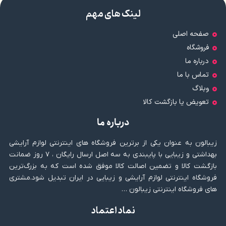
لینک های مهم
صفحه اصلی
فروشگاه
درباره ما
تماس با ما
وبلاگ
تعویض یا بازگشت کالا
درباره ما
زیبالون به عنوان یکی از برترین فروشگاه های اینترنتی لوازم آرایشی
بهداشتی و زیبایی با پایبندی به سه اصل ارسال رایگان ، ۷ روز ضمانت
بازگشت کالا و تضمین اصالت کالا موفق شده است که به بزرگ‌ترین
فروشگاه اینترنتی لوازم آرایشی و زیبایی در ایران تبدیل شود.مشتری
های فروشگاه اینترنتی زیبالون …
نماد اعتماد