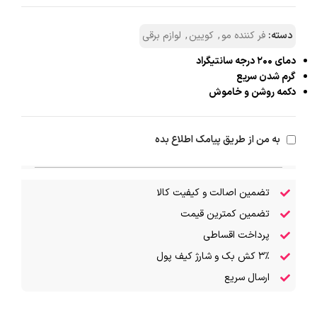
دسته:
فر کننده‌ مو
,
کویین
,
لوازم برقی
دمای ۲۰۰ درجه سانتیگراد
گرم شدن سریع
دکمه روشن و خاموش
به من از طریق پیامک اطلاع بده
تضمین اصالت و کیفیت کالا
تضمین کمترین قیمت
پرداخت اقساطی
۳٪ کش بک و شارژ کیف پول
ارسال سریع