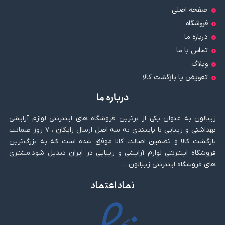
صفحه اصلی
فروشگاه
درباره ما
تماس با ما
وبلاگ
تعویض یا بازگشت کالا
درباره ما
زیبالون به عنوان یکی از برترین فروشگاه های اینترنتی لوازم آرایشی
بهداشتی و زیبایی با پایبندی به سه اصل ارسال رایگان ، ۷ روز ضمانت
بازگشت کالا و تضمین اصالت کالا موفق شده است که به بزرگ‌ترین
فروشگاه اینترنتی لوازم آرایشی و زیبایی در ایران تبدیل شود.مشتری
های فروشگاه اینترنتی زیبالون …
نماد اعتماد