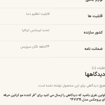
قابلیت تنظیم دما
قابلیت ها
تحت لیسانس ایتالیا
کشور سازنده
24ماهه نگان سرویس
ضمانت نامه
نظرات (0)
دیدگاهها
هیچ دیدگاهی برای این محصول نوشته نشده است.
اولین نفری باشید که دیدگاهی را ارسال می کنید برای “فر کننده مو کراتین حرفه
ای پرومکس مدل 4713K”