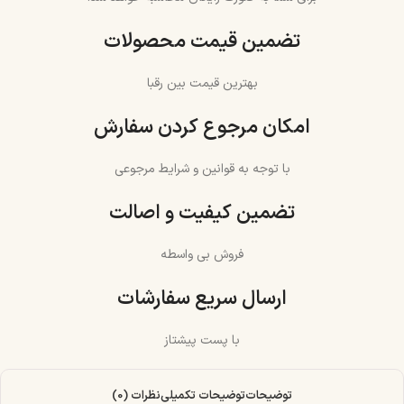
تضمین قیمت محصولات
بهترین قیمت بین رقبا
امکان مرجوع کردن سفارش
با توجه به قوانین و شرایط مرجوعی
تضمین کیفیت و اصالت
فروش بی واسطه
ارسال سریع سفارشات
با پست پیشتاز
توضیحات
توضیحات تکمیلی
نظرات (0)