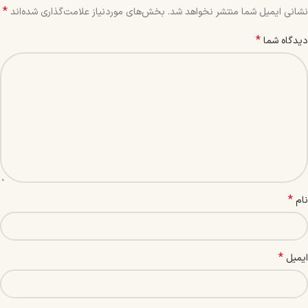
*
نشانی ایمیل شما منتشر نخواهد شد.
بخش‌های موردنیاز علامت‌گذاری شده‌اند
*
دیدگاه شما
*
نام
*
ایمیل