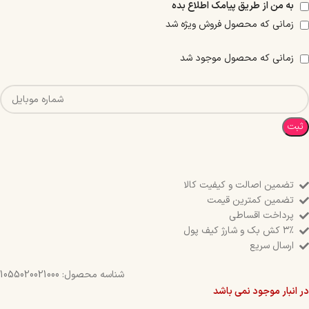
به من از طریق پیامک اطلاع بده
زمانی که محصول فروش ویژه شد
زمانی که محصول موجود شد
ثبت
تضمین اصالت و کیفیت کالا
تضمین کمترین قیمت
پرداخت اقساطی
۳٪ کش بک و شارژ کیف پول
ارسال سریع
شناسه محصول:
1055020021000
در انبار موجود نمی باشد