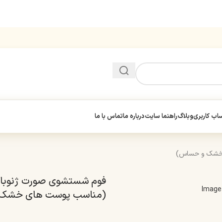
ب کاربری
وبلاگ
راهنما سایت
درباره ما
تماس با ما
 خشک و حساس)
فوم شستشوی صورت ژنوبا
(مناسب پوست های خشک