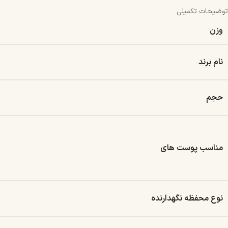
توضیحات تکمیلی
وزن
نام برند
حجم
مناسب پوست های
نوع محفظه نگهدارنده