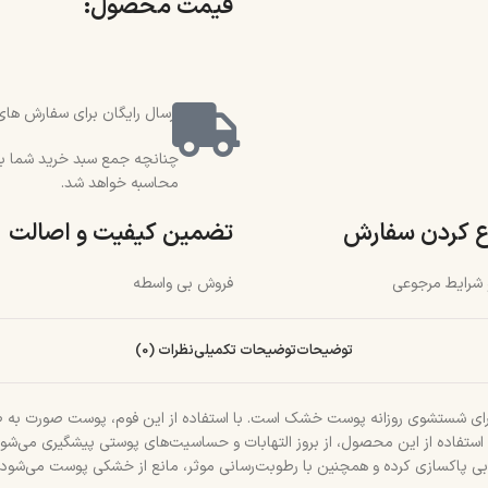
قیمت محصول:​
ارسال رایگان برای سفارش های بالای 2 میلیون و 500 هزار تو
محاسبه خواهد شد.
ع کردن سفارش
تضمین کیفیت و اصالت
و شرایط مرجوعی
فروش بی واسطه
توضیحات
توضیحات تکمیلی
نظرات (0)
شوی روزانه پوست خشک است. با استفاده از این فوم، پوست صورت به طور ملا
وبی پاکسازی کرده و همچنین با رطوبت‌رسانی موثر، مانع از خشکی پوست می‌شود.