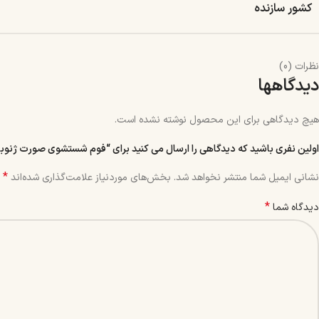
کشور سازنده
نظرات (0)
دیدگاهها
هیچ دیدگاهی برای این محصول نوشته نشده است.
اولین نفری باشید که دیدگاهی را ارسال می کنید برای “فوم شستشوی صورت 
*
نشانی ایمیل شما منتشر نخواهد شد.
بخش‌های موردنیاز علامت‌گذاری شده‌اند
*
دیدگاه شما