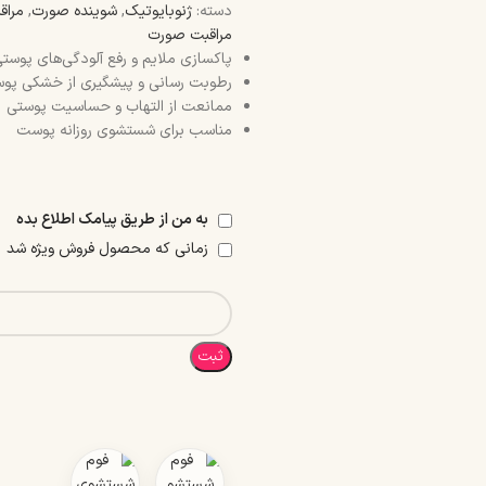
دسته:
ژنوبایوتیک
,
شوینده صورت
,
مراق
مراقبت صورت
پاکسازی ملایم و رفع آلودگی‌های پوست
رطوبت رسانی و پیشگیری از خشکی پو
ممانعت از التهاب و حساسیت پوستی
مناسب برای شستشوی روزانه پوست
به من از طریق پیامک اطلاع بده
زمانی که محصول فروش ویژه شد
ثبت