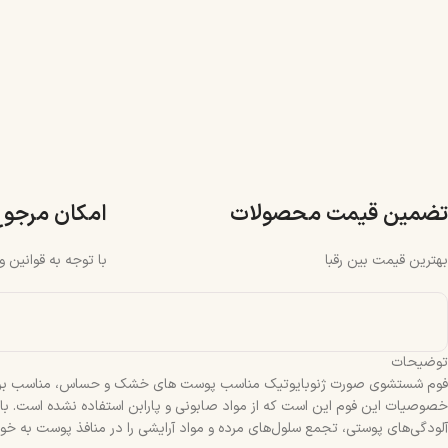
تضمین قیمت محصولات
امکان مرجو
بهترین قیمت بین رقبا
با توجه به قوانین 
توضیحات
فوم شستشوی صورت ژنوبایوتیک مناسب پوست های خشک و حساس، مناسب برای شست
آلودگی‌های پوستی، تجمع سلول‌های مرده و مواد آرایشی را در منافذ پوست به خ