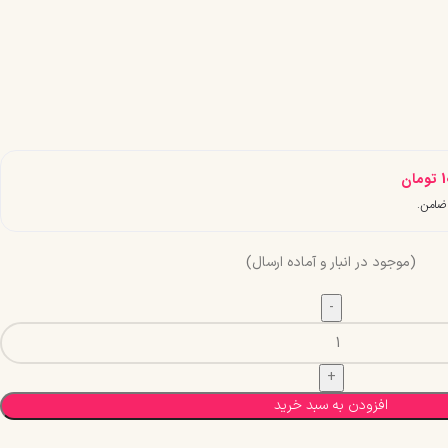
1
تومان
(موجود در انبار و آماده ارسال)
افزودن به سبد خرید