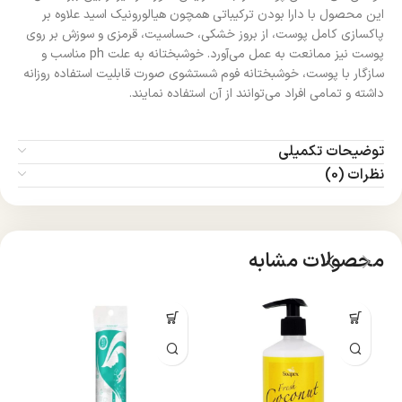
این محصول با دارا بودن ترکیباتی همچون هیالورونیک اسید علاوه بر
پاکسازی کامل پوست، از بروز خشکی، حساسیت، قرمزی و سوزش بر روی
پوست نیز ممانعت به عمل می‌آورد. خوشبختانه به علت ph مناسب و
سازگار با پوست، خوشبختانه فوم شستشوی صورت قابلیت استفاده روزانه
داشته و تمامی افراد می‌توانند از آن استفاده نمایند.
توضیحات تکمیلی
نظرات (0)
محصولات مشابه