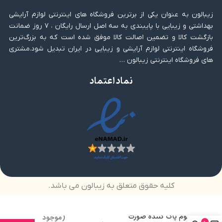
زیبالون به عنوان یکی از برترین فروشگاه های اینترنتی لوازم آرایشی
بهداشتی و زیبایی با پایبندی به سه اصل ارسال رایگان ، ۷ روز ضمانت
بازگشت کالا و تضمین اصالت کالا موفق شده است که به بزرگ‌ترین
فروشگاه اینترنتی لوازم آرایشی و زیبایی در ایران تبدیل شود.مشتری
های فروشگاه اینترنتی زیبالون …
نماد اعتماد
کلیه حقوق متعلق به زیبالون می باشد.
فوم پاک کننده صورت
(موجود
0