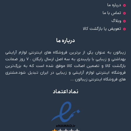
درباره ما
تماس با ما
وبلاگ
تعویض یا بازگشت کالا
درباره ما
زیبالون به عنوان یکی از برترین فروشگاه های اینترنتی لوازم آرایشی
بهداشتی و زیبایی با پایبندی به سه اصل ارسال رایگان ، ۷ روز ضمانت
بازگشت کالا و تضمین اصالت کالا موفق شده است که به بزرگ‌ترین
فروشگاه اینترنتی لوازم آرایشی و زیبایی در ایران تبدیل شود.مشتری
های فروشگاه اینترنتی زیبالون …
نماد اعتماد