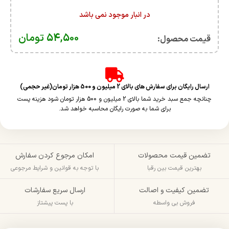
در انبار موجود نمی باشد
54,500
تومان
قیمت محصول:​
ارسال رایگان برای سفارش های بالای 2 میلیون و 500 هزار تومان(غیر حجمی)
چنانچه جمع سبد خرید شما بالای 2 میلیون و 500 هزار تومان شود هزینه پست
برای شما به صورت رایگان محاسبه خواهد شد.
تضمین قیمت محصولات
امکان مرجوع کردن سفارش
بهترین قیمت بین رقبا
با توجه به قوانین و شرایط مرجوعی
تضمین کیفیت و اصالت
ارسال سریع سفارشات
فروش بی واسطه
با پست پیشتاز