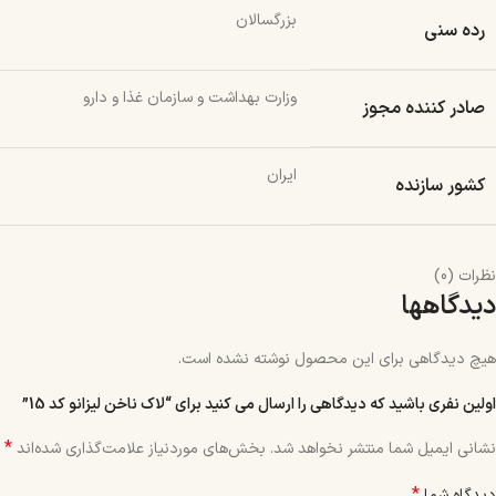
بزرگسالان
رده سنی
وزارت بهداشت و سازمان غذا و دارو
صادر کننده مجوز
ایران
کشور سازنده
نظرات (0)
دیدگاهها
هیچ دیدگاهی برای این محصول نوشته نشده است.
اولین نفری باشید که دیدگاهی را ارسال می کنید برای “لاک ناخن لیزانو کد 15”
*
نشانی ایمیل شما منتشر نخواهد شد.
بخش‌های موردنیاز علامت‌گذاری شده‌اند
*
دیدگاه شما