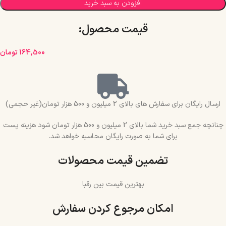
افزودن به سبد خرید
قیمت محصول:​
164,500
تومان
ارسال رایگان برای سفارش های بالای 2 میلیون و 500 هزار تومان(غیر حجمی)
چنانچه جمع سبد خرید شما بالای 2 میلیون و 500 هزار تومان شود هزینه پست
برای شما به صورت رایگان محاسبه خواهد شد.
تضمین قیمت محصولات
بهترین قیمت بین رقبا
امکان مرجوع کردن سفارش