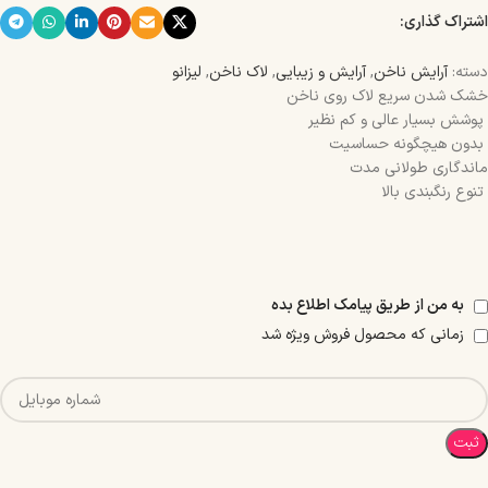
اشتراک گذاری:
دسته:
آرایش ناخن
,
آرایش و زیبایی
,
لاک ناخن
,
لیزانو
خشک شدن سریع لاک روی ناخن
پوشش بسیار عالی و کم نظیر
بدون هیچگونه حساسیت
ماندگاری طولانی مدت
تنوع رنگبندی بالا
به من از طریق پیامک اطلاع بده
زمانی که محصول فروش ویژه شد
ثبت