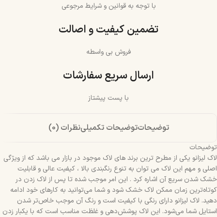
با توجه به قوانین و شرایط مرجوعی
تضمین کیفیت و اصالت
فروش بی واسطه
ارسال سریع سفارشات
با پست پیشتاز
توضیحات
توضیحات تکمیلی
نظرات (0)
توضیحات
لاک لیزانو یکی از مطرح ترین برند های لاک موجود در بازار می باشد که از ویژگی
اصلی و مهم این لاک می توان به تنوع رنگبندی بالا ، کیفیت عالی و قابلیت
خشک شدن سریع آن اشاره کرد . این امر موجب شده تا پس از لاک زدن در
کوتاه‌ترین زمان ممکن لاک خشک شود و شما می‌توانید به کارهای خود ادامه
دهید. لاک لیزانو دارای رنگی با کیفیت است و رنگ آن موجب خاص‌تر شدن
استایل شما می‌شود. این لاک پوشش‌دهی و غلظت مناسب است که با یکبار زدن