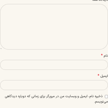
*
نام
*
ایمیل
ذخیره نام، ایمیل و وبسایت من در مرورگر برای زمانی که دوباره دیدگاهی
می‌نویسم.