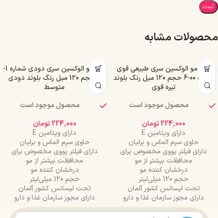
محصولات مشابه
رنگ مو الوکسین سری طبیعی قوی
رنگ مو الوکسین سری دودی شماره 1-
شماره 00-6 حجم 120 میل رنگ بلوند
7 حجم 120 میل رنگ بلوند دودی
تیره قوی
متوسط
محصول موجود است
محصول موجود است
224,000
تومان
224,000
تومان
دارای ویتامین E
دارای ویتامین E
حاوی سرم الماس و برلیان
حاوی سرم الماس و برلیان
دارای فیلتر یووی مخصوص برای
دارای فیلتر یووی مخصوص برای
محافظت بیشتر از مو
محافظت بیشتر از مو
درخشان کننده مو
درخشان کننده مو
حجم 120 میلی‌لیتر
حجم 120 میلی‌لیتر
تحت لیسانس کشور آلمان
تحت لیسانس کشور آلمان
دارای مجوز سارمان غذا و دارو
دارای مجوز سارمان غذا و دارو