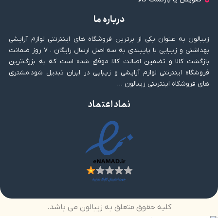
درباره ما
زیبالون به عنوان یکی از برترین فروشگاه های اینترنتی لوازم آرایشی
بهداشتی و زیبایی با پایبندی به سه اصل ارسال رایگان ، ۷ روز ضمانت
بازگشت کالا و تضمین اصالت کالا موفق شده است که به بزرگ‌ترین
فروشگاه اینترنتی لوازم آرایشی و زیبایی در ایران تبدیل شود.مشتری
های فروشگاه اینترنتی زیبالون …
نماد اعتماد
کلیه حقوق متعلق به زیبالون می باشد.