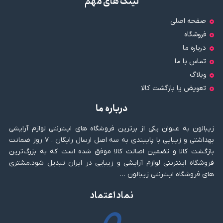
لینک های مهم
صفحه اصلی
فروشگاه
درباره ما
تماس با ما
وبلاگ
تعویض یا بازگشت کالا
درباره ما
زیبالون به عنوان یکی از برترین فروشگاه های اینترنتی لوازم آرایشی
بهداشتی و زیبایی با پایبندی به سه اصل ارسال رایگان ، ۷ روز ضمانت
بازگشت کالا و تضمین اصالت کالا موفق شده است که به بزرگ‌ترین
فروشگاه اینترنتی لوازم آرایشی و زیبایی در ایران تبدیل شود.مشتری
های فروشگاه اینترنتی زیبالون …
نماد اعتماد