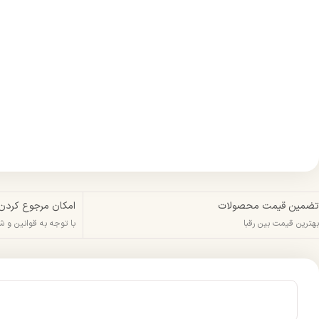
تضمین قیمت محصولات
امکان مرجوع کردن
بهترین قیمت بین رقبا
با توجه به قوانین و 