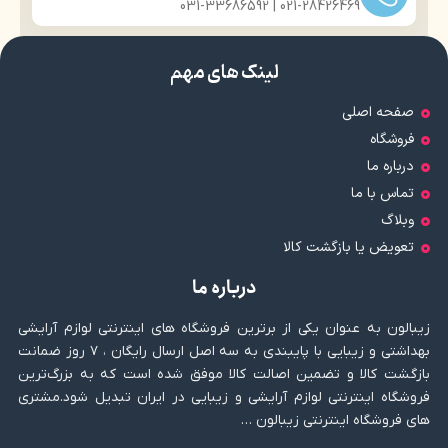
021-28426469 | 031-33686592
لینک های مهم
صفحه اصلی
فروشگاه
درباره ما
تماس با ما
وبلاگ
تعویض یا بازگشت کالا
درباره ما
زیبالون به عنوان یکی از برترین فروشگاه های اینترنتی لوازم آرایشی
بهداشتی و زیبایی با پایبندی به سه اصل ارسال رایگان ، ۷ روز ضمانت
بازگشت کالا و تضمین اصالت کالا موفق شده است که به بزرگ‌ترین
فروشگاه اینترنتی لوازم آرایشی و زیبایی در ایران تبدیل شود.مشتری
های فروشگاه اینترنتی زیبالون …