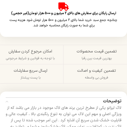
ارسال رایگان برای سفارش های بالای 2 میلیون و 500 هزار تومان(غیر حجمی)
چنانچه جمع سبد خرید شما بالای 2 میلیون و 500 هزار تومان شود هزینه پست
برای شما به صورت رایگان محاسبه خواهد شد.
تضمین قیمت محصولات
امکان مرجوع کردن سفارش
بهترین قیمت بین رقبا
با توجه به قوانین و شرایط مرجوعی
تضمین کیفیت و اصالت
ارسال سریع سفارشات
فروش بی واسطه
با پست پیشتاز
توضیحات
لاک لیزانو یکی از مطرح ترین برند های لاک موجود در بازار می باشد که از
ویژگی اصلی و مهم این لاک می توان به تنوع رنگبندی بالا ، کیفیت عالی و
قابلیت خشک شدن سریع آن اشاره کرد . این امر موجب شده تا پس از
لاک زدن در کوتاه‌ترین زمان ممکن لاک خشک شود و شما می‌توانید به