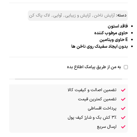
دسته:
آرایش ناخن
,
آرایش و زیبایی
,
آوایی
,
لاک پاک کن
فاقد استون
حاوی مرطوب کننده
E حاوی ویتامین
بدون ایجاد سفیدک روی ناخن ها
به من از طریق پیامک اطلاع بده
تضمین اصالت و کیفیت کالا
تضمین کمترین قیمت
پرداخت اقساطی
۳٪ کش بک و شارژ کیف پول
ارسال سریع