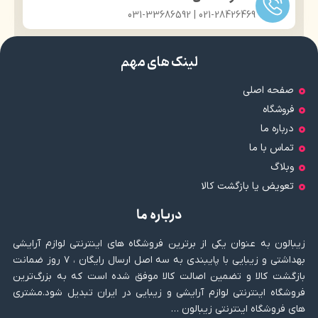
021-28426469 | 031-33686592
لینک های مهم
صفحه اصلی
فروشگاه
درباره ما
تماس با ما
وبلاگ
تعویض یا بازگشت کالا
درباره ما
زیبالون به عنوان یکی از برترین فروشگاه های اینترنتی لوازم آرایشی
بهداشتی و زیبایی با پایبندی به سه اصل ارسال رایگان ، ۷ روز ضمانت
بازگشت کالا و تضمین اصالت کالا موفق شده است که به بزرگ‌ترین
فروشگاه اینترنتی لوازم آرایشی و زیبایی در ایران تبدیل شود.مشتری
های فروشگاه اینترنتی زیبالون …