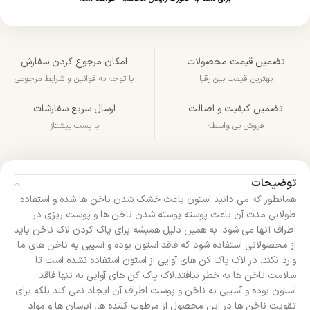
تضمین قیمت محصولات
امکان مرجوع کردن سفارش
بهترین قیمت بین رقبا
با توجه به قوانین و شرایط مرجوعی
تضمین کیفیت و اصالت
ارسال سریع سفارشات
فروش بی واسطه
با پست پیشتاز
توضیحات
همانطور که می دانید استون باعث خشک شدن ناخن ها شده و استفاده
طولانی مدت آن باعث پوسته پوسته شدن ناخن ها و پوست ریزی در
اطراف آنها می شود. به همین دلیل همیشه برای پاک کردن لاک ناخن باید
از محصولاتی استفاده شود که فاقد استون بوده و آسیبی به ناخن های ما
وارد نکند. در لاک پاک کن های آوایی از استون استفاده نشده است تا
سلامت ناخن ها به خطر نیافتد.لاک پاک کن های آوایی نه تنها فاقد
استون بوده و آسیبی به ناخن و پوست اطراف آن ایجاد نمی کند بلکه برای
تقویت ناخن ها در این محصول از مرطوب کننده ها، آبرسان ها و مواد