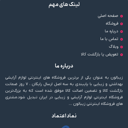
لینک های مهم
صفحه اصلی
فروشگاه
درباره ما
تماس با ما
وبلاگ
تعویض یا بازگشت کالا
درباره ما
زیبالون به عنوان یکی از برترین فروشگاه های اینترنتی لوازم آرایشی
بهداشتی و زیبایی با پایبندی به سه اصل ارسال رایگان ، ۷ روز ضمانت
بازگشت کالا و تضمین اصالت کالا موفق شده است که به بزرگ‌ترین
فروشگاه اینترنتی لوازم آرایشی و زیبایی در ایران تبدیل شود.مشتری
های فروشگاه اینترنتی زیبالون …
نماد اعتماد