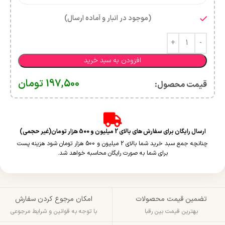
(موجود در انبار و آماده ارسال)
افزودن به سبد خرید
197,500
تومان
قیمت محصول:​
ارسال رایگان برای سفارش های بالای 2 میلیون و 500 هزار تومان(غیر حجمی)
چنانچه جمع سبد خرید شما بالای 2 میلیون و 500 هزار تومان شود هزینه پست
برای شما به صورت رایگان محاسبه خواهد شد.
تضمین قیمت محصولات
امکان مرجوع کردن سفارش
بهترین قیمت بین رقبا
با توجه به قوانین و شرایط مرجوعی