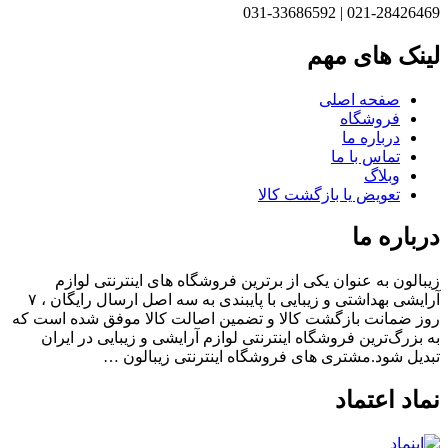
021-28426469 | 031-33
نک های مهم
صفحه اصلی
فروشگاه
درباره ما
تماس با ما
وبلاگ
تعویض یا بازگشت کالا
باره ما
الون به عنوان یکی از برترین فروشگاه های اینترنتی لوازم
آرایشی بهداشتی و زیبایی با پایبندی به سه اصل ارسال رایگان ، ۷
 ضمانت بازگشت کالا و تضمین اصالت کالا موفق شده است که
بزرگ‌ترین فروشگاه اینترنتی لوازم آرایشی و زیبایی در ایران
یل شود.مشتری های فروشگاه اینترنتی زیبالون …
اد اعتماد