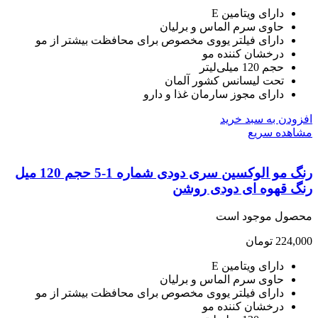
دارای ویتامین E
حاوی سرم الماس و برلیان
دارای فیلتر یووی مخصوص برای محافظت بیشتر از مو
درخشان کننده مو
حجم 120 میلی‌لیتر
تحت لیسانس کشور آلمان
دارای مجوز سارمان غذا و دارو
ودن به سبد خرید
هده سریع
رنگ مو الوکسین سری دودی شماره 1-5 حجم 120 میل
گ قهوه ای دودی روشن
صول موجود است
224,
تومان
دارای ویتامین E
حاوی سرم الماس و برلیان
دارای فیلتر یووی مخصوص برای محافظت بیشتر از مو
درخشان کننده مو