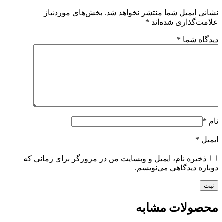
نی ایمیل شما منتشر نخواهد شد.
بخش‌های موردنیاز
مت‌گذاری شده‌اند
*
گاه شما
*
*
یل
*
ذخیره نام، ایمیل و وبسایت من در مرورگر برای زمانی که
اره دیدگاهی می‌نویسم.
صولات مشابه