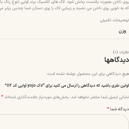
روی ناخن بصورت یکدست پخش شود. لاک های کلاسیک برند آوایی تنوع رنگ بالایی د
که به خوبی روی ناخن می نشیند و زیبایی لاک را روی دستان شما چندین برابر می
توضیحات تکمیلی
وزن
نظرات (0)
دیدگاهها
هیچ دیدگاهی برای این محصول نوشته نشده است.
اولین نفری باشید که دیدگاهی را ارسال می کنید برای “لاک yojo آوایی کد 112”
*
نشانی ایمیل شما منتشر نخواهد شد.
بخش‌های موردنیاز علامت‌گذاری شده‌اند
*
دیدگاه شما