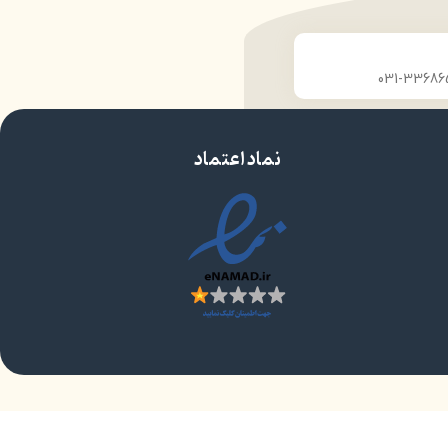
نماد اعتماد