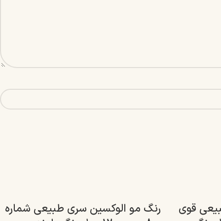
بیعی قوی
رنگ مو الوکسین سری طبیعی شماره