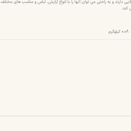
ارند و به راحتی می توان آنها را با انواع آرایش، لباس و مناسب های مختلف ست
 کند.
0.08 کیلوگرم