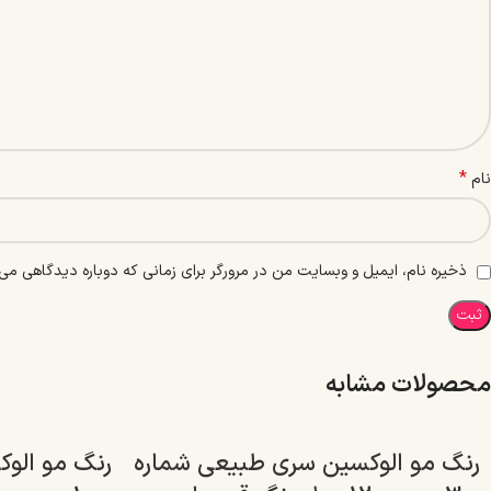
*
نام
ذخیره نام، ایمیل و وبسایت من در مرورگر برای زمانی که دوباره دیدگاهی می‌
محصولات مشابه
رنگ مو الوکسین سری طبیعی شماره
رنگ مو الو