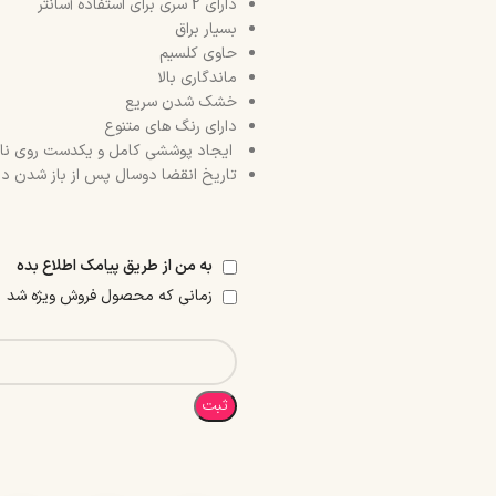
دارای 2 سری برای استفاده آسانتر
بسیار براق
حاوی کلسیم
ماندگاری بالا
خشک شدن سریع
دارای رنگ های متنوع
ایجاد پوششی کامل و یکدست روی نا
تاریخ انقضا دوسال پس از باز شدن 
به من از طریق پیامک اطلاع بده
زمانی که محصول فروش ویژه شد
ثبت