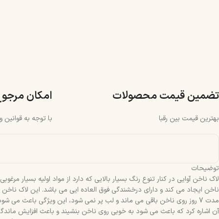
تضمین قیمت محصولات
امکان مرجو
بهترین قیمت بین رقبا
با توجه به قوانین 
توضیحات
لاک ناخن آوایی در کنار تنوع رنگ بسیار بالایی که دارد از مواد اولیه بسیار م
ناخن ایجاد می کند و دارای درخشندگی فوق العاده ایی می باشد. این لاک ناخن س
مدت 7 روز روی ناخن باقی می ماند و لب پر نمی شود، این ویژگی باعث می 
آن اشاره کرد که باعث می شود به خوبی روی ناخن بنشیند و باعث افزایش ماندگ