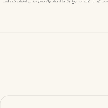
 کرد. در تولید این نوع لاک ها از مواد براق بسیار جذابی استفاده شده است