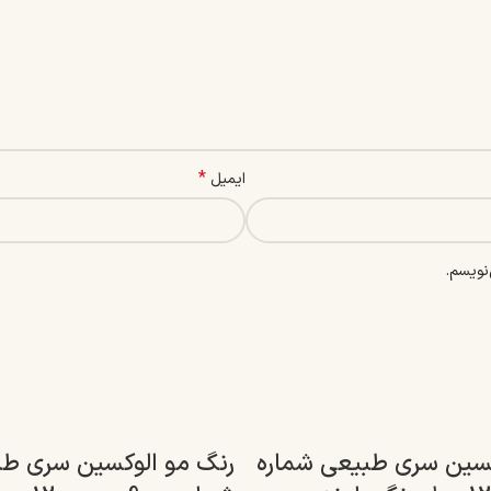
*
ایمیل
نویسم.
کسین سری طبیعی شماره
رنگ مو الوکسین سری ط