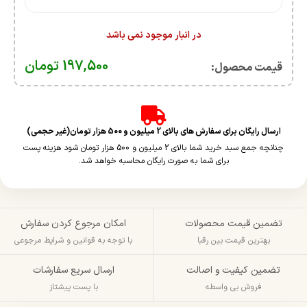
در انبار موجود نمی باشد
197,500
تومان
قیمت محصول:​
ارسال رایگان برای سفارش های بالای 2 میلیون و 500 هزار تومان(غیر حجمی)
چنانچه جمع سبد خرید شما بالای 2 میلیون و 500 هزار تومان شود هزینه پست
برای شما به صورت رایگان محاسبه خواهد شد.
تضمین قیمت محصولات
امکان مرجوع کردن سفارش
بهترین قیمت بین رقبا
با توجه به قوانین و شرایط مرجوعی
تضمین کیفیت و اصالت
ارسال سریع سفارشات
فروش بی واسطه
با پست پیشتاز