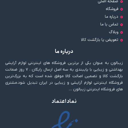
صفحه اصلی
فروشگاه
درباره ما
تماس با ما
وبلاگ
تعویض یا بازگشت کالا
درباره ما
زیبالون به عنوان یکی از برترین فروشگاه های اینترنتی لوازم آرایشی
بهداشتی و زیبایی با پایبندی به سه اصل ارسال رایگان ، ۷ روز ضمانت
بازگشت کالا و تضمین اصالت کالا موفق شده است که به بزرگ‌ترین
فروشگاه اینترنتی لوازم آرایشی و زیبایی در ایران تبدیل شود.مشتری
های فروشگاه اینترنتی زیبالون …
نماد اعتماد