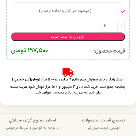
(موجود در انبار و آماده ارسال)
افزودن به سبد خرید
197,500
تومان
قیمت محصول:​
ارسال رایگان برای سفارش های بالای 2 میلیون و 500 هزار تومان(غیر حجمی)
چنانچه جمع سبد خرید شما بالای 2 میلیون و 500 هزار تومان شود هزینه پست
برای شما به صورت رایگان محاسبه خواهد شد.
تضمین قیمت محصولات
امکان مرجوع کردن سفارش
بهترین قیمت بین رقبا
با توجه به قوانین و شرایط مرجوعی