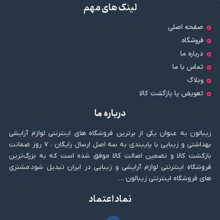
لینک های مهم
صفحه اصلی
فروشگاه
درباره ما
تماس با ما
وبلاگ
تعویض یا بازگشت کالا
درباره ما
زیبالون به عنوان یکی از برترین فروشگاه های اینترنتی لوازم آرایشی
بهداشتی و زیبایی با پایبندی به سه اصل ارسال رایگان ، ۷ روز ضمانت
بازگشت کالا و تضمین اصالت کالا موفق شده است که به بزرگ‌ترین
فروشگاه اینترنتی لوازم آرایشی و زیبایی در ایران تبدیل شود.مشتری
های فروشگاه اینترنتی زیبالون …
نماد اعتماد