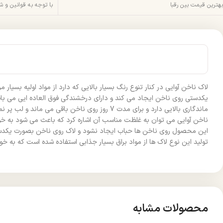
بهترین قیمت بین رقبا
با توجه به قوانین و 
لاک ناخن آوایی در کنار تنوع رنگ بسیار بالایی که دارد از مواد اولیه بس
یکدستی روی ناخن ایجاد می کند و دارای درخشندگی فوق العاده ایی می باش
ماندگاری بالایی دارد و برای مدت 7 روز روی ن
ناخن آوایی می توان به غلظت مناسب آن اشاره کرد که باعث می شود به خوب
این محصول روی ناخن ها حباب ایجاد نشود و لاک روی ناخن بصورت یکدست پ
تولید این نوع لاک ها از مواد براق بسیار جذابی استفاده شده است که به خ
محصولات مشابه