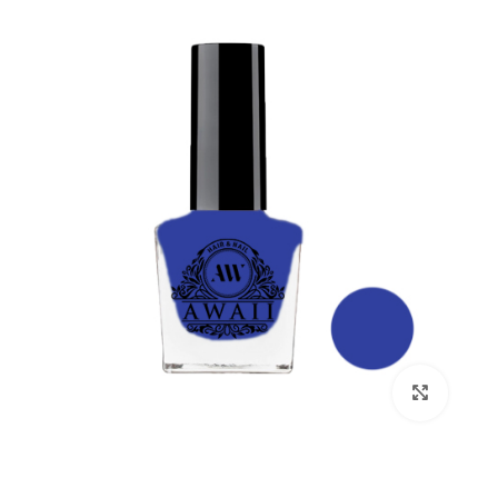
بزرگنمایی تصویر