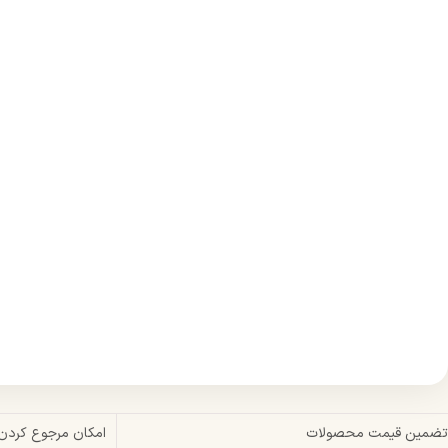
تضمین قیمت محصولات
امکان مرجوع کردن