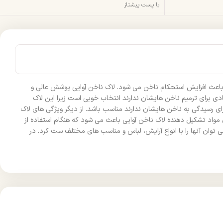
با پست پیشتاز
 که باعث افزایش استحکام ناخن می شود. لاک ناخن آوایی پوشش عالی و
ی برای ترمیم ناخن هایشان ندارند انتخاب خوبی است زیرا این لاک
 وقت کافی برای رسیدگی به ناخن هایشان ندارند مناسب باشد. از دیگر ویژگی های لاک
مواد تشکیل دهنده لاک ناخن آوایی باعث می شود که هنگام استفاده از
وان آنها را با انواع آرایش، لباس و مناسب های مختلف ست کرد. در