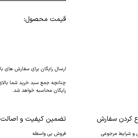
قیمت محصول:​
ارسال رایگان برای سفارش های بالای 2 میلیون و 500 هزار تومان(غی
رایگان محاسبه خواهد شد.
ع کردن سفارش
تضمین کیفیت و اصالت
ن و شرایط مرجوعی
فروش بی واسطه