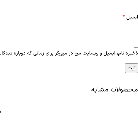
ایمیل
*
ذخیره نام، ایمیل و وبسایت من در مرورگر برای زمانی که دوباره دیدگا
محصولات مشابه
ر