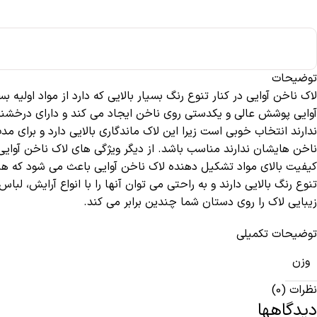
توضیحات
لاک ناخن آوایی در کنار تنوع رنگ بسیار بالایی که دارد از مواد اول
آوایی پوشش عالی و یکدستی روی ناخن ایجاد می کند و دارای درخشند
ناخن هایشان ندارند مناسب باشد. از دیگر ویژگی های لاک ناخن آوای
کیفیت بالای مواد تشکیل دهنده لاک ناخن آوایی باعث می شود که ه
تنوع رنگ بالایی دارند و به راحتی می توان آنها را با انواع آرایش،
زیبایی لاک را روی دستان شما چندین برابر می کند.
توضیحات تکمیلی
وزن
نظرات (0)
دیدگاهها