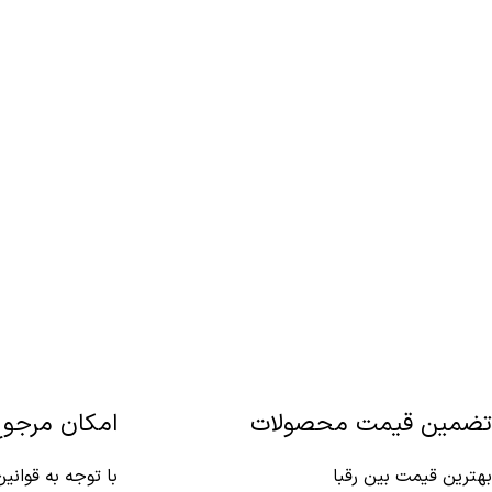
تضمین قیمت محصولات
امکان مرجو
بهترین قیمت بین رقبا
با توجه به قوانی