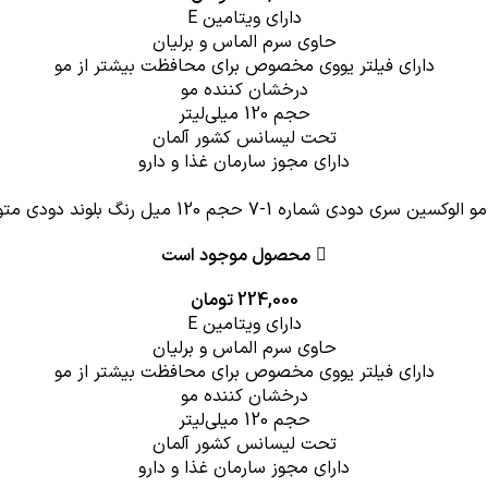
دارای ویتامین E
حاوی سرم الماس و برلیان
دارای فیلتر یووی مخصوص برای محافظت بیشتر از مو
درخشان کننده مو
حجم 120 میلی‌لیتر
تحت لیسانس کشور آلمان
دارای مجوز سارمان غذا و دارو
وکسین سری دودی شماره 1-7 حجم 120 میل رنگ بلوند دودی متوسط
محصول موجود است
224,000
تومان
دارای ویتامین E
حاوی سرم الماس و برلیان
دارای فیلتر یووی مخصوص برای محافظت بیشتر از مو
درخشان کننده مو
حجم 120 میلی‌لیتر
تحت لیسانس کشور آلمان
دارای مجوز سارمان غذا و دارو