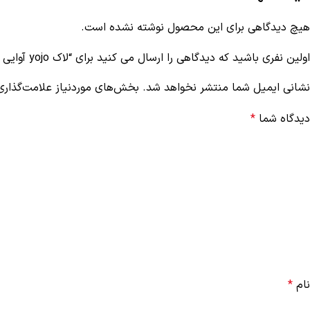
هیچ دیدگاهی برای این محصول نوشته نشده است.
اولین نفری باشید که دیدگاهی را ارسال می کنید برای “لاک yojo آوایی کد 134”
نشانی ایمیل شما منتشر نخواهد شد.
بخش‌های موردنیاز علامت‌گذاری
دیدگاه شما
*
نام
*