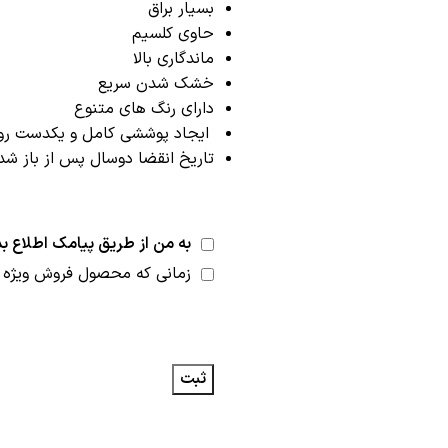
بسیار براق
حاوی کلسیم
ماندگاری بالا
خشک شدن سریع
دارای رنگ های متنوع
ایجاد پوششی کامل و یکدست رو
تاریخ انقضا دوسال پس از باز 
به من از طریق پیامک اطلاع بد
زمانی که محصول فروش ویژه 
ثبت