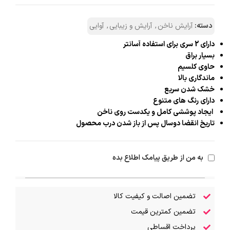
دسته:
آرایش ناخن
,
آرایش و زیبایی
,
آوایی
دارای 2 سری برای استفاده آسانتر
بسیار براق
حاوی کلسیم
ماندگاری بالا
خشک شدن سریع
دارای رنگ های متنوع
ایجاد پوششی کامل و یکدست روی ناخن
تاریخ انقضا دوسال پس از باز شدن درب محصول
به من از طریق پیامک اطلاع بده
تضمین اصالت و کیفیت کالا
تضمین کمترین قیمت
پرداخت اقساطی