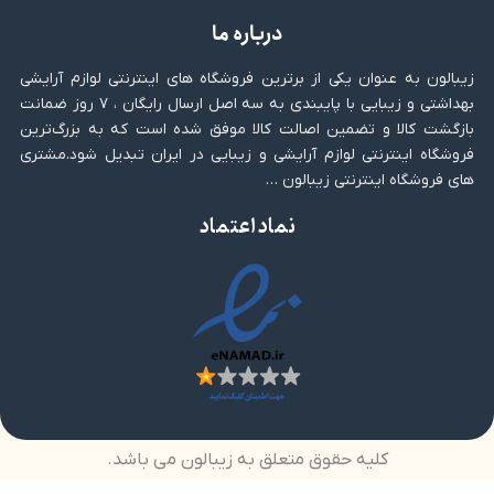
درباره ما
زیبالون به عنوان یکی از برترین فروشگاه های اینترنتی لوازم آرایشی
بهداشتی و زیبایی با پایبندی به سه اصل ارسال رایگان ، ۷ روز ضمانت
بازگشت کالا و تضمین اصالت کالا موفق شده است که به بزرگ‌ترین
فروشگاه اینترنتی لوازم آرایشی و زیبایی در ایران تبدیل شود.مشتری
های فروشگاه اینترنتی زیبالون …
نماد اعتماد
کلیه حقوق متعلق به زیبالون می باشد.