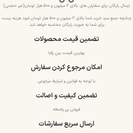
ارسال رایگان برای سفارش های بالای 2 میلیون و 500 هزار تومان(غیر حجمی)
چنانچه جمع سبد خرید شما بالای 2 میلیون و 500 هزار تومان شود هزینه پست
برای شما به صورت رایگان محاسبه خواهد شد.
تضمین قیمت محصولات
بهترین قیمت بین رقبا
امکان مرجوع کردن سفارش
با توجه به قوانین و شرایط مرجوعی
تضمین کیفیت و اصالت
فروش بی واسطه
ارسال سریع سفارشات