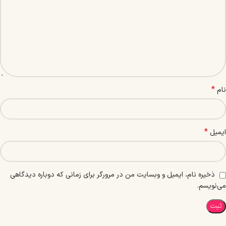
*
نام
*
ایمیل
ذخیره نام، ایمیل و وبسایت من در مرورگر برای زمانی که دوباره دیدگاهی
می‌نویسم.