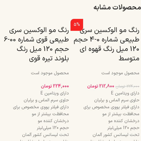
محصولات مشابه
5%
رنگ مو الوکسین سری
رنگ مو الوکسین سری
طبیعی شماره 0-4 حجم
طبیعی قوی شماره 00-6
120 میل رنگ قهوه ای
حجم 120 میل رنگ
متوسط
بلوند تیره قوی
محصول موجود است
محصول موجود است
212,800
تومان
224,000
تومان
224,000
تومان
دارای ویتامین E
دارای ویتامین E
حاوی سرم الماس و برلیان
حاوی سرم الماس و برلیان
دارای فیلتر یووی مخصوص برای
دارای فیلتر یووی مخصوص برای
محافظت بیشتر از مو
محافظت بیشتر از مو
درخشان کننده مو
درخشان کننده مو
حجم 120 میلی‌لیتر
حجم 120 میلی‌لیتر
تحت لیسانس کشور آلمان
تحت لیسانس کشور آلمان