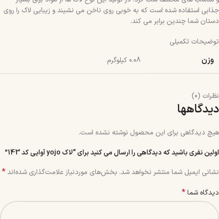
جذابی استفاده شده است که به خوبی روی ناخن می نشیند و زیبایی لاک را روی
دستان شما چندین برابر می کند.
توضیحات تکمیلی
وزن
0.08 کیلوگرم
نظرات (0)
دیدگاهها
هیچ دیدگاهی برای این محصول نوشته نشده است.
اولین نفری باشید که دیدگاهی را ارسال می کنید برای “لاک yojo آوایی کد 143”
*
نشانی ایمیل شما منتشر نخواهد شد.
بخش‌های موردنیاز علامت‌گذاری شده‌اند
*
دیدگاه شما