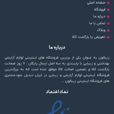
صفحه اصلی
فروشگاه
درباره ما
تماس با ما
وبلاگ
تعویض یا بازگشت کالا
درباره ما
زیبالون به عنوان یکی از برترین فروشگاه های اینترنتی لوازم آرایشی
بهداشتی و زیبایی با پایبندی به سه اصل ارسال رایگان ، ۷ روز ضمانت
بازگشت کالا و تضمین اصالت کالا موفق شده است که به بزرگ‌ترین
فروشگاه اینترنتی لوازم آرایشی و زیبایی در ایران تبدیل شود.مشتری
های فروشگاه اینترنتی زیبالون …
نماد اعتماد