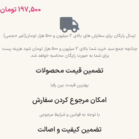
197,500
تومان
ارسال رایگان برای سفارش های بالای 2 میلیون و 500 هزار تومان(غیر حجمی)
چنانچه جمع سبد خرید شما بالای 2 میلیون و 500 هزار تومان شود هزینه پست
برای شما به صورت رایگان محاسبه خواهد شد.
تضمین قیمت محصولات
بهترین قیمت بین رقبا
امکان مرجوع کردن سفارش
با توجه به قوانین و شرایط مرجوعی
تضمین کیفیت و اصالت