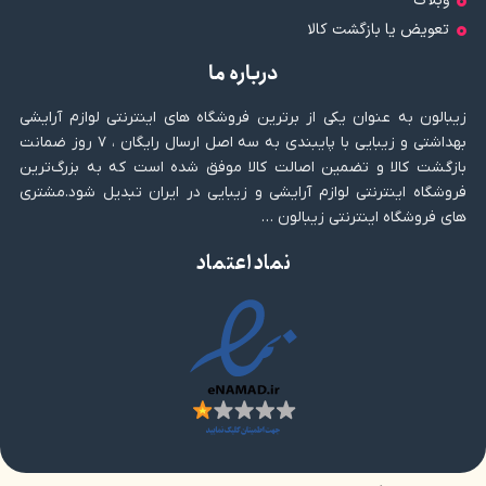
وبلاگ
تعویض یا بازگشت کالا
درباره ما
زیبالون به عنوان یکی از برترین فروشگاه های اینترنتی لوازم آرایشی
بهداشتی و زیبایی با پایبندی به سه اصل ارسال رایگان ، ۷ روز ضمانت
بازگشت کالا و تضمین اصالت کالا موفق شده است که به بزرگ‌ترین
فروشگاه اینترنتی لوازم آرایشی و زیبایی در ایران تبدیل شود.مشتری
های فروشگاه اینترنتی زیبالون …
نماد اعتماد