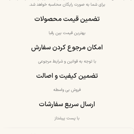
برای شما به صورت رایگان محاسبه خواهد شد.
تضمین قیمت محصولات
بهترین قیمت بین رقبا
امکان مرجوع کردن سفارش
با توجه به قوانین و شرایط مرجوعی
تضمین کیفیت و اصالت
فروش بی واسطه
ارسال سریع سفارشات
با پست پیشتاز