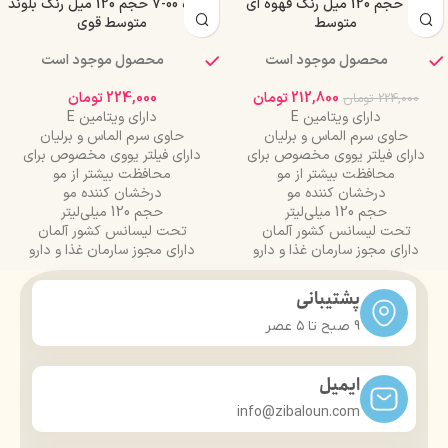
0-4 حجم 120 میل رنگ قهوه ای
شماره 00-7 حجم 120 میل رنگ بلوند
متوسط
متوسط قوی
محصول موجود است
محصول موجود است
212,800
تومان
224,000
تومان
224,000
تومان
دارای ویتامین E
دارای ویتامین E
حاوی سرم الماس و برلیان
حاوی سرم الماس و برلیان
دارای فیلتر یووی مخصوص برای
دارای فیلتر یووی مخصوص برای
محافظت بیشتر از مو
محافظت بیشتر از مو
درخشان کننده مو
درخشان کننده مو
حجم 120 میلی‌لیتر
حجم 120 میلی‌لیتر
تحت لیسانس کشور آلمان
تحت لیسانس کشور آلمان
دارای مجوز سارمان غذا و دارو
دارای مجوز سارمان غذا و دارو
پشتیبانی
9 صبح تا ۵ عصر
ایمیل
info@zibaloun.com