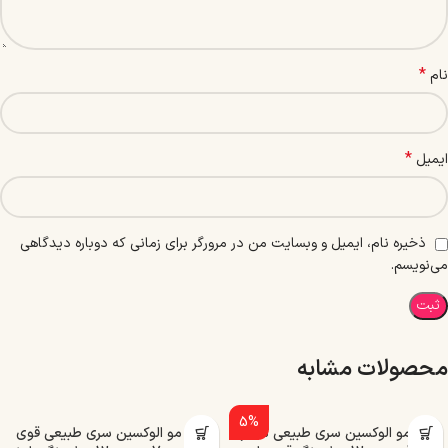
*
نام
*
ایمیل
ذخیره نام، ایمیل و وبسایت من در مرورگر برای زمانی که دوباره دیدگاهی
می‌نویسم.
محصولات مشابه
5%
رنگ مو الوکسین سری طبیعی شماره
رنگ مو الوکسین سری طبیعی قوی