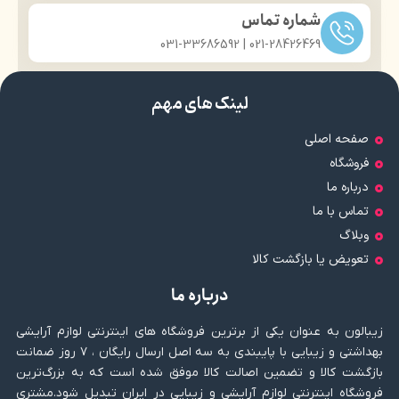
شماره تماس
021-28426469 | 031-33686592
لینک های مهم
صفحه اصلی
فروشگاه
درباره ما
تماس با ما
وبلاگ
تعویض یا بازگشت کالا
درباره ما
زیبالون به عنوان یکی از برترین فروشگاه های اینترنتی لوازم آرایشی
بهداشتی و زیبایی با پایبندی به سه اصل ارسال رایگان ، ۷ روز ضمانت
بازگشت کالا و تضمین اصالت کالا موفق شده است که به بزرگ‌ترین
فروشگاه اینترنتی لوازم آرایشی و زیبایی در ایران تبدیل شود.مشتری