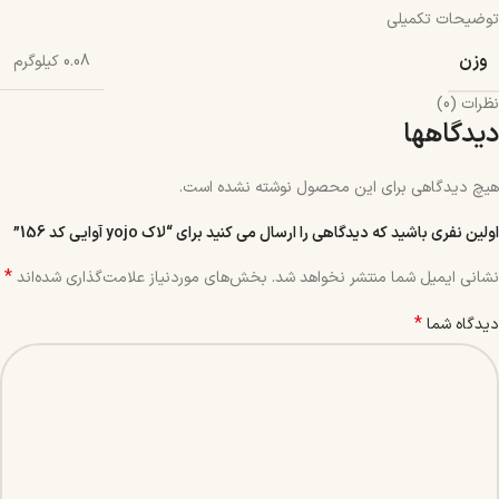
توضیحات تکمیلی
وزن
0.08 کیلوگرم
نظرات (0)
دیدگاهها
هیچ دیدگاهی برای این محصول نوشته نشده است.
اولین نفری باشید که دیدگاهی را ارسال می کنید برای “لاک yojo آوایی کد 156”
*
نشانی ایمیل شما منتشر نخواهد شد.
بخش‌های موردنیاز علامت‌گذاری شده‌اند
*
دیدگاه شما