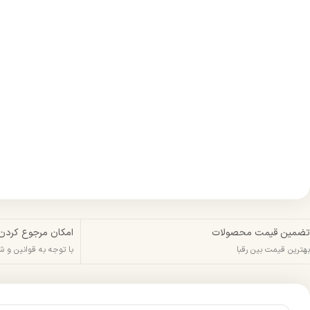
تضمین قیمت محصولات
امکان مرجوع کردن
بهترین قیمت بین رقبا
با توجه به قوانین و 