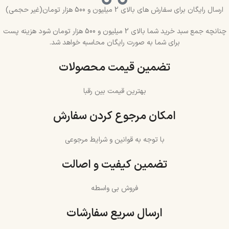
ارسال رایگان برای سفارش های بالای 2 میلیون و 500 هزار تومان(غیر حجمی)
چنانچه جمع سبد خرید شما بالای 2 میلیون و 500 هزار تومان شود هزینه پست
برای شما به صورت رایگان محاسبه خواهد شد.
تضمین قیمت محصولات
بهترین قیمت بین رقبا
امکان مرجوع کردن سفارش
با توجه به قوانین و شرایط مرجوعی
تضمین کیفیت و اصالت
فروش بی واسطه
ارسال سریع سفارشات