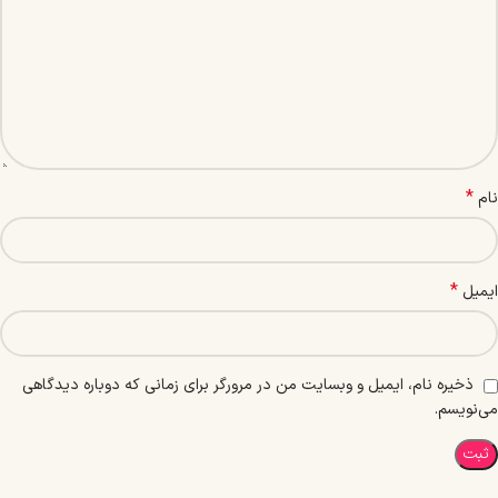
*
نام
*
ایمیل
ذخیره نام، ایمیل و وبسایت من در مرورگر برای زمانی که دوباره دیدگاهی
می‌نویسم.