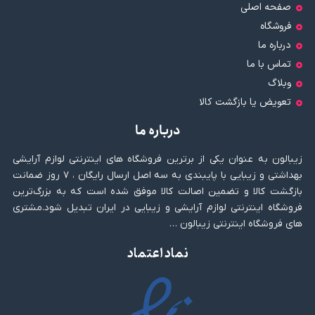
صفحه اصلی
فروشگاه
درباره ما
تماس با ما
وبلاگ
تعویض یا بازگشت کالا
درباره ما
زیبالون به عنوان یکی از برترین فروشگاه های اینترنتی لوازم آرایشی
بهداشتی و زیبایی با پایبندی به سه اصل ارسال رایگان ، ۷ روز ضمانت
بازگشت کالا و تضمین اصالت کالا موفق شده است که به بزرگ‌ترین
فروشگاه اینترنتی لوازم آرایشی و زیبایی در ایران تبدیل شود.مشتری
های فروشگاه اینترنتی زیبالون …
نماد اعتماد