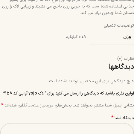
جذابی استفاده شده است که به خوبی روی ناخن می نشیند و زیبایی لاک را روی
دستان شما چندین برابر می کند.
توضیحات تکمیلی
وزن
0.08 کیلوگرم
نظرات (0)
دیدگاهها
هیچ دیدگاهی برای این محصول نوشته نشده است.
اولین نفری باشید که دیدگاهی را ارسال می کنید برای “لاک yojo آوایی کد 158”
*
نشانی ایمیل شما منتشر نخواهد شد.
بخش‌های موردنیاز علامت‌گذاری شده‌اند
*
دیدگاه شما