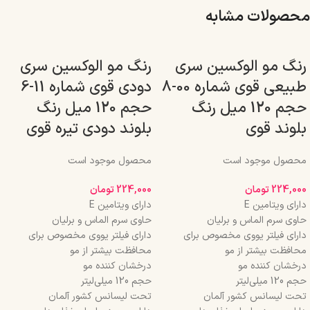
محصولات مشابه
رنگ مو الوکسین سری
رنگ مو الوکسین سری
طبیعی قوی شماره 00-8
دودی قوی شماره 11-6
حجم 120 میل رنگ
حجم 120 میل رنگ
بلوند قوی
بلوند دودی تیره قوی
محصول موجود است
محصول موجود است
224,000
تومان
224,000
تومان
دارای ویتامین E
دارای ویتامین E
حاوی سرم الماس و برلیان
حاوی سرم الماس و برلیان
دارای فیلتر یووی مخصوص برای
دارای فیلتر یووی مخصوص برای
محافظت بیشتر از مو
محافظت بیشتر از مو
درخشان کننده مو
درخشان کننده مو
حجم 120 میلی‌لیتر
حجم 120 میلی‌لیتر
تحت لیسانس کشور آلمان
تحت لیسانس کشور آلمان