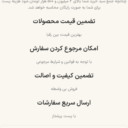
چنانچه جمع سبد خرید شما بالای 2 میلیون و 500 هزار تومان شود هزینه پست
برای شما به صورت رایگان محاسبه خواهد شد.
تضمین قیمت محصولات
بهترین قیمت بین رقبا
امکان مرجوع کردن سفارش
با توجه به قوانین و شرایط مرجوعی
تضمین کیفیت و اصالت
فروش بی واسطه
ارسال سریع سفارشات
با پست پیشتاز