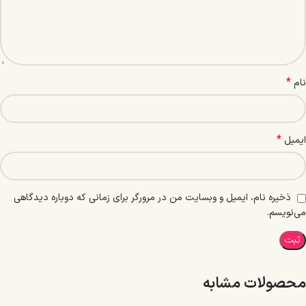
*
نام
*
ایمیل
ذخیره نام، ایمیل و وبسایت من در مرورگر برای زمانی که دوباره دیدگاهی
می‌نویسم.
محصولات مشابه