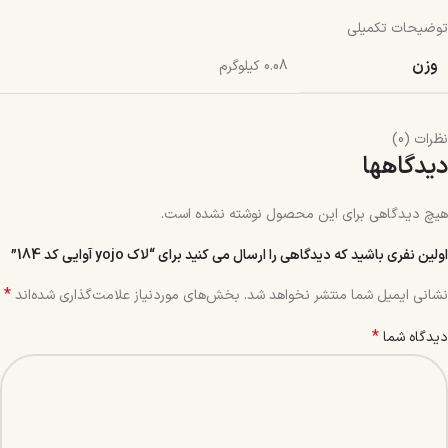
توضیحات تکمیلی
وزن
0.08 کیلوگرم
نظرات (0)
دیدگاهها
هیچ دیدگاهی برای این محصول نوشته نشده است.
اولین نفری باشید که دیدگاهی را ارسال می کنید برای “لاک yojo آوایی کد 184”
*
نشانی ایمیل شما منتشر نخواهد شد.
بخش‌های موردنیاز علامت‌گذاری شده‌اند
*
دیدگاه شما