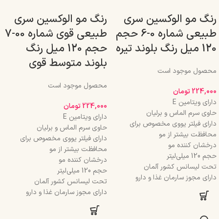
رنگ مو الوکسین سری
رنگ مو الوکسین سری
طبیعی شماره 0-6 حجم
طبیعی قوی شماره 00-7
120 میل رنگ بلوند تیره
حجم 120 میل رنگ
بلوند متوسط قوی
محصول موجود است
محصول موجود است
224,000
تومان
دارای ویتامین E
224,000
تومان
حاوی سرم الماس و برلیان
دارای ویتامین E
دارای فیلتر یووی مخصوص برای
حاوی سرم الماس و برلیان
محافظت بیشتر از مو
دارای فیلتر یووی مخصوص برای
درخشان کننده مو
محافظت بیشتر از مو
حجم 120 میلی‌لیتر
درخشان کننده مو
تحت لیسانس کشور آلمان
حجم 120 میلی‌لیتر
دارای مجوز سارمان غذا و دارو
تحت لیسانس کشور آلمان
دارای مجوز سارمان غذا و دارو