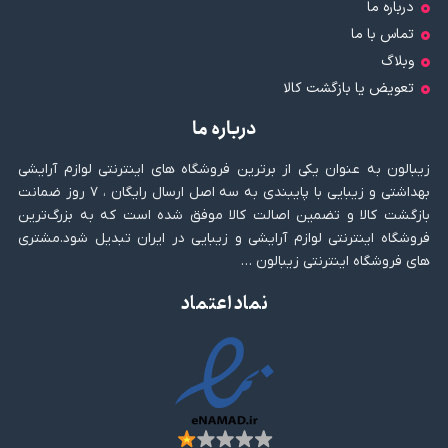
درباره ما
تماس با ما
وبلاگ
تعویض یا بازگشت کالا
درباره ما
زیبالون به عنوان یکی از برترین فروشگاه های اینترنتی لوازم آرایشی
بهداشتی و زیبایی با پایبندی به سه اصل ارسال رایگان ، ۷ روز ضمانت
بازگشت کالا و تضمین اصالت کالا موفق شده است که به بزرگ‌ترین
فروشگاه اینترنتی لوازم آرایشی و زیبایی در ایران تبدیل شود.مشتری
های فروشگاه اینترنتی زیبالون …
نماد اعتماد