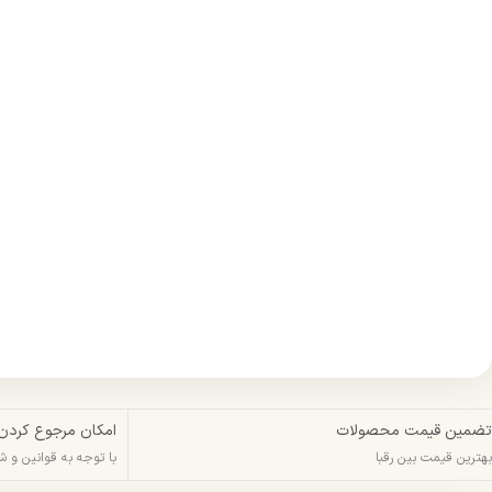
تضمین قیمت محصولات
امکان مرجوع کردن
بهترین قیمت بین رقبا
با توجه به قوانین و 