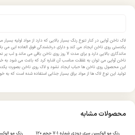
لاک ناخن آوایی در کنار تنوع رنگ بسیار بالایی که دارد از مواد اولیه بس
یکدستی روی ناخن ایجاد می کند و دارای درخشندگی فوق العاده ایی می باش
ماندگاری بالایی دارد و برای مدت 7 روز روی ن
ناخن آوایی می توان به غلظت مناسب آن اشاره کرد که باعث می شود به خوب
این محصول روی ناخن ها حباب ایجاد نشود و لاک روی ناخن بصورت یکدست پ
تولید این نوع لاک ها از مواد براق بسیار جذابی استفاده شده است که به خ
محصولات مشابه
رنگ مو الوکسین سری دودی شماره 1-7 حجم 120