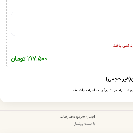
ود نمی باشد
197,500
تومان
ارسال سریع سفارشات
با پست پیشتاز