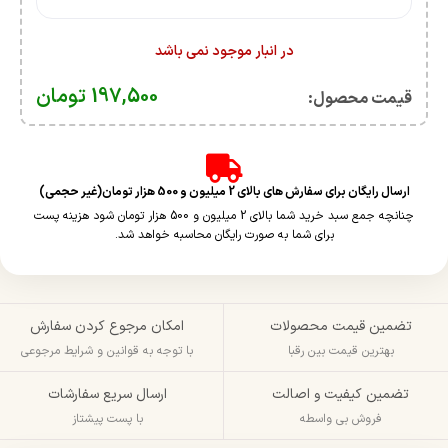
در انبار موجود نمی باشد
197,500
تومان
قیمت محصول:​
ارسال رایگان برای سفارش های بالای 2 میلیون و 500 هزار تومان(غیر حجمی)
چنانچه جمع سبد خرید شما بالای 2 میلیون و 500 هزار تومان شود هزینه پست
برای شما به صورت رایگان محاسبه خواهد شد.
تضمین قیمت محصولات
امکان مرجوع کردن سفارش
بهترین قیمت بین رقبا
با توجه به قوانین و شرایط مرجوعی
تضمین کیفیت و اصالت
ارسال سریع سفارشات
فروش بی واسطه
با پست پیشتاز