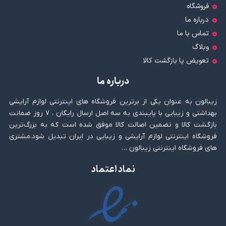
فروشگاه
درباره ما
تماس با ما
وبلاگ
تعویض یا بازگشت کالا
درباره ما
زیبالون به عنوان یکی از برترین فروشگاه های اینترنتی لوازم آرایشی
بهداشتی و زیبایی با پایبندی به سه اصل ارسال رایگان ، ۷ روز ضمانت
بازگشت کالا و تضمین اصالت کالا موفق شده است که به بزرگ‌ترین
فروشگاه اینترنتی لوازم آرایشی و زیبایی در ایران تبدیل شود.مشتری
های فروشگاه اینترنتی زیبالون …
نماد اعتماد