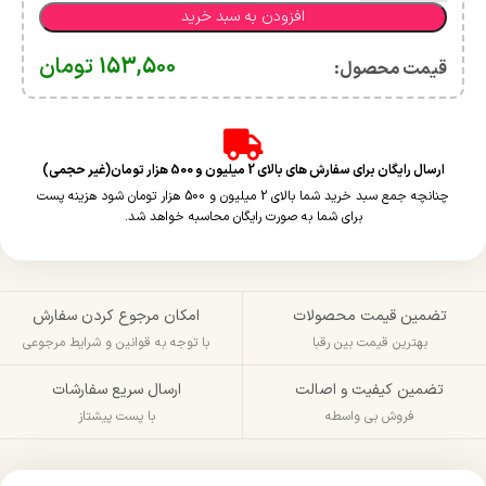
افزودن به سبد خرید
153,500
تومان
قیمت محصول:​
ارسال رایگان برای سفارش های بالای 2 میلیون و 500 هزار تومان(غیر حجمی)
چنانچه جمع سبد خرید شما بالای 2 میلیون و 500 هزار تومان شود هزینه پست
برای شما به صورت رایگان محاسبه خواهد شد.
تضمین قیمت محصولات
امکان مرجوع کردن سفارش
بهترین قیمت بین رقبا
با توجه به قوانین و شرایط مرجوعی
تضمین کیفیت و اصالت
ارسال سریع سفارشات
فروش بی واسطه
با پست پیشتاز