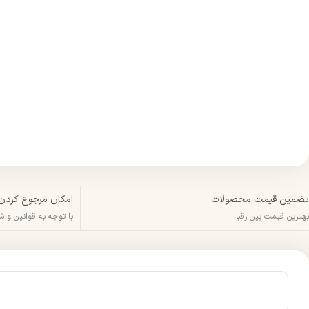
تضمین قیمت محصولات
امکان مرجوع کردن
بهترین قیمت بین رقبا
با توجه به قوانین و 