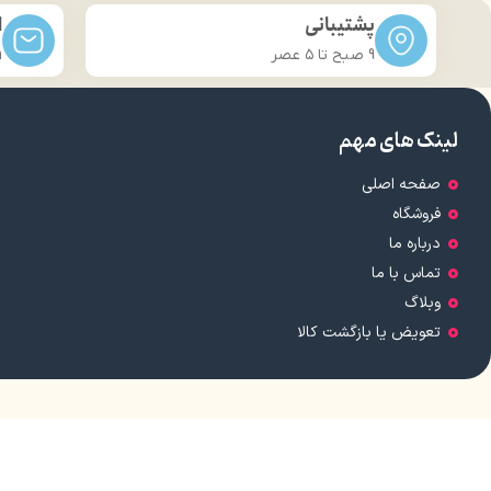
پشتیبانی
ا
9 صبح تا ۵ عصر
m
لینک های مهم
صفحه اصلی
فروشگاه
درباره ما
تماس با ما
وبلاگ
تعویض یا بازگشت کالا