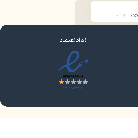
نماد اعتماد