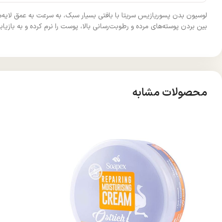
بین بردن پوسته‌های مرده و رطوبت‌رسانی بالا، پوست را نرم کرده و به باز
محصولات مشابه