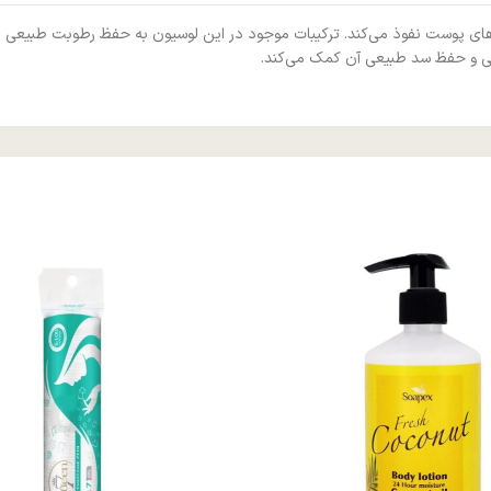
یابی و حفظ سد طبیعی آن کمک می‌کند.