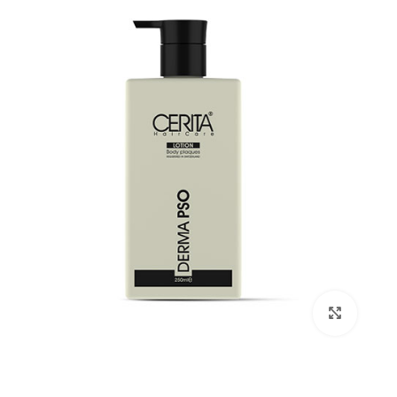
بزرگنمایی تصویر